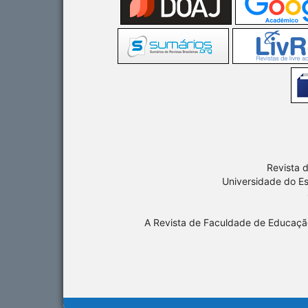
Revista 
Universidade do E
A Revista de Faculdade de Educaç