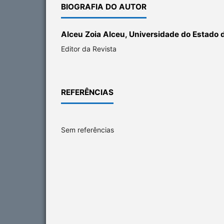
BIOGRAFIA DO AUTOR
Alceu Zoia Alceu, Universidade do Estado
Editor da Revista
REFERÊNCIAS
Sem referências