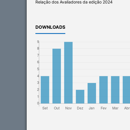
Relação dos Avaliadores da edição 2024
DOWNLOADS