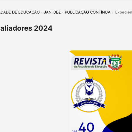
CULDADE DE EDUCAÇÃO - JAN-DEZ - PUBLICAÇÃO CONTÍNUA
/
Expedien
aliadores 2024