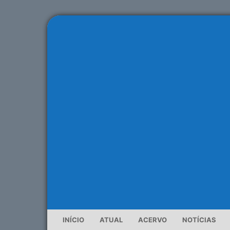
INÍCIO
ATUAL
ACERVO
NOTÍCIAS