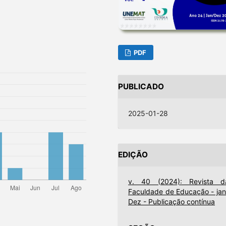
PDF
PUBLICADO
2025-01-28
EDIÇÃO
v. 40 (2024): Revista d
Faculdade de Educação - jan
Dez - Publicação contínua