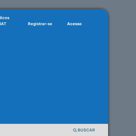
dicos
MAT
Registrar-se
Acesso
BUSCAR