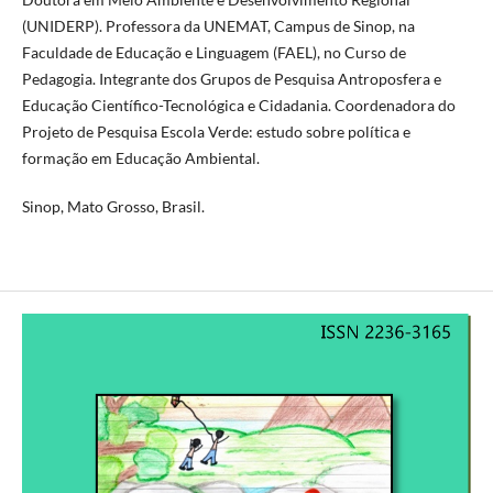
(UNIDERP). Professora da UNEMAT, Campus de Sinop, na
Faculdade de Educação e Linguagem (FAEL), no Curso de
Pedagogia. Integrante dos Grupos de Pesquisa Antroposfera e
Educação Científico-Tecnológica e Cidadania. Coordenadora do
Projeto de Pesquisa Escola Verde: estudo sobre política e
formação em Educação Ambiental.
Sinop, Mato Grosso, Brasil.