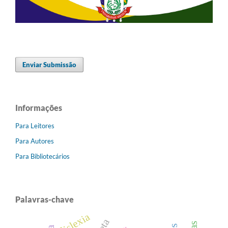
Enviar Submissão
Informações
Para Leitores
Para Autores
Para Bibliotecários
Palavras-chave
dislexia