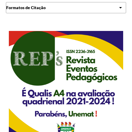
Formatos de Citação