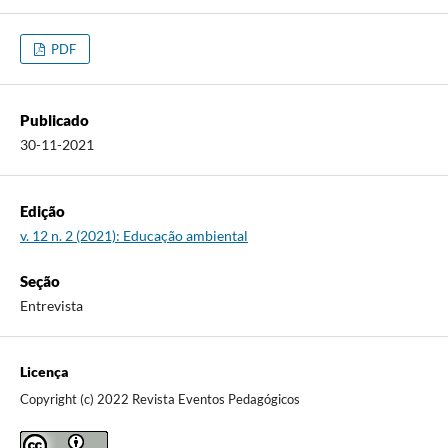
PDF
Publicado
30-11-2021
Edição
v. 12 n. 2 (2021): Educação ambiental
Seção
Entrevista
Licença
Copyright (c) 2022 Revista Eventos Pedagógicos