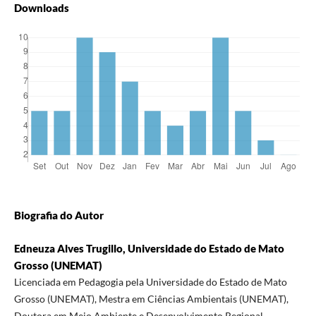
Downloads
Biografia do Autor
Edneuza Alves Trugillo, Universidade do Estado de Mato
Grosso (UNEMAT)
Licenciada em Pedagogia pela Universidade do Estado de Mato
Grosso (UNEMAT), Mestra em Ciências Ambientais (UNEMAT),
Doutora em Meio Ambiente e Desenvolvimento Regional