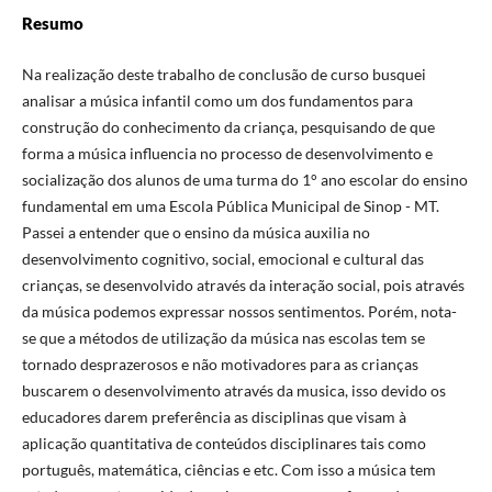
Resumo
Na realização deste trabalho de conclusão de curso busquei
analisar a música infantil como um dos fundamentos para
construção do conhecimento da criança, pesquisando de que
forma a música influencia no processo de desenvolvimento e
socialização dos alunos de uma turma do 1° ano escolar do ensino
fundamental em uma Escola Pública Municipal de Sinop - MT.
Passei a entender que o ensino da música auxilia no
desenvolvimento cognitivo, social, emocional e cultural das
crianças, se desenvolvido através da interação social, pois através
da música podemos expressar nossos sentimentos. Porém, nota-
se que a métodos de utilização da música nas escolas tem se
tornado desprazerosos e não motivadores para as crianças
buscarem o desenvolvimento através da musica, isso devido os
educadores darem preferência as disciplinas que visam à
aplicação quantitativa de conteúdos disciplinares tais como
português, matemática, ciências e etc. Com isso a música tem