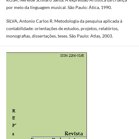
por meio da linguagem musical. São Paulo: Ática, 1990.
SILVA, Antonio Carlos R. Metodologia da pesquisa aplicada à
contabilidade: orientações de estudos, projetos, relatórios,
monografias, dissertações, teses. São Paulo: Atlas, 2003.