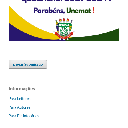
Enviar Submissão
Informações
Para Leitores
Para Autores
Para Bibliotecários