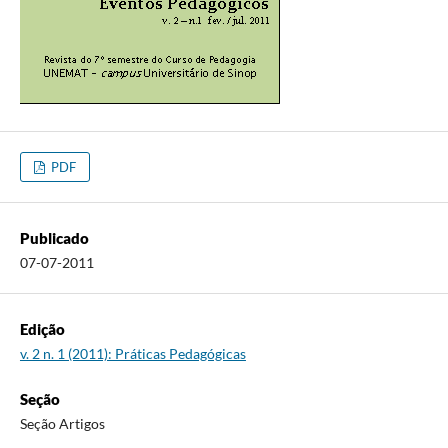
PDF
Publicado
07-07-2011
Edição
v. 2 n. 1 (2011): Práticas Pedagógicas
Seção
Seção Artigos