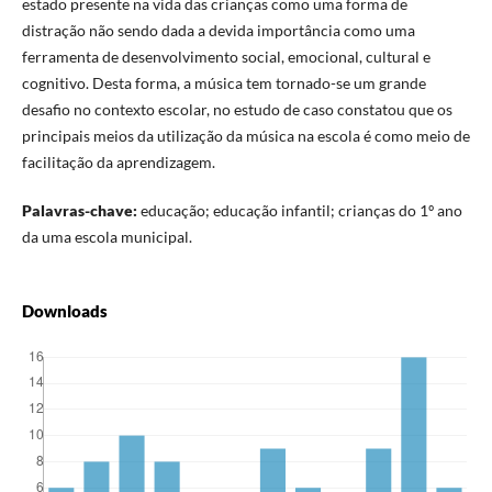
estado presente na vida das crianças como uma forma de
distração não sendo dada a devida importância como uma
ferramenta de desenvolvimento social, emocional, cultural e
cognitivo. Desta forma, a música tem tornado-se um grande
desafio no contexto escolar, no estudo de caso constatou que os
principais meios da utilização da música na escola é como meio de
facilitação da aprendizagem.
Palavras-chave:
educação; educação infantil; crianças do 1º ano
da uma escola municipal.
Downloads