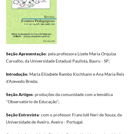
Seção Apresentação
: pela professora Lizete Maria Orquiza
Carvalho, da Universidade Estadual Paulista, Bauru - SP;
Introdução
: Maria Elizabete Rambo Kochhann e Ana Maria Reis
d'Azevedo Breda;
Seção Artigos
: produções da comunidade com a temática
"Observatório de Educação";
Seção Entrevista
: com o professor Francislê Neri de Souza, da
Universidade de Aveiro, Aveiro - Portugal.