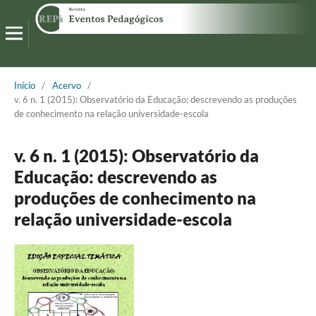
Início
/
Acervo
/
v. 6 n. 1 (2015): Observatório da Educação: descrevendo as produções
de conhecimento na relação universidade-escola
v. 6 n. 1 (2015): Observatório da
Educação: descrevendo as
produções de conhecimento na
relação universidade-escola