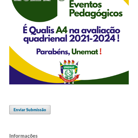
Enviar Submissão
Informações