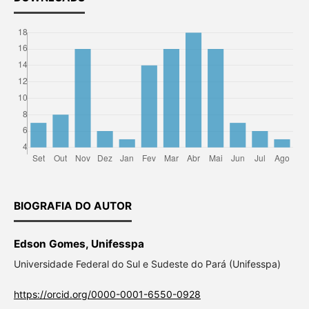
BIOGRAFIA DO AUTOR
Edson Gomes, Unifesspa
Universidade Federal do Sul e Sudeste do Pará (Unifesspa)
https://orcid.org/0000-0001-6550-0928