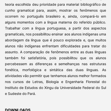
teoria escolhida deu prioridade para material bibliográfico de
cunho gramatical para, assim, mostrar os fenômenos que
ocorrem no português brasileiro e, ainda, compará-lo em
alguns momentos com a língua materna do referido público.
Trabalhar com a língua portuguesa, a partir dos aspectos
gramaticais, nos possibilitou ensinar aos alunos indígenas uma
abordagem da língua que é pouco explorada e, que muitos
alunos não indígenas enfrentam dificuldades para tratar do
assunto. A comparação de fenômenos entre as duas línguas
também foi satisfatória, pois possibilitou que os alunos
percebessem as diferenças e semelhanças nas estruturas
fonética, morfológica e sintática das duas línguas. As
atividades vão permitir que tenhamos alunos melhor formados
nos cursos de Letras, Biologia e Engenharia Florestal do
Instituto de Estudos do Xingu da Universidade Federal do Sul
e Sudeste do Pará.
DOWNLOADS