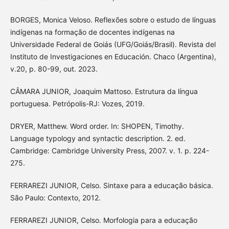
BORGES, Monica Veloso. Reflexões sobre o estudo de línguas
indígenas na formação de docentes indígenas na
Universidade Federal de Goiás (UFG/Goiás/Brasil). Revista del
Instituto de Investigaciones en Educación. Chaco (Argentina),
v.20, p. 80-99, out. 2023.
CÂMARA JUNIOR, Joaquim Mattoso. Estrutura da língua
portuguesa. Petrópolis-RJ: Vozes, 2019.
DRYER, Matthew. Word order. In: SHOPEN, Timothy.
Language typology and syntactic description. 2. ed.
Cambridge: Cambridge University Press, 2007. v. 1. p. 224-
275.
FERRAREZI JUNIOR, Celso. Sintaxe para a educação básica.
São Paulo: Contexto, 2012.
FERRAREZI JUNIOR, Celso. Morfologia para a educação