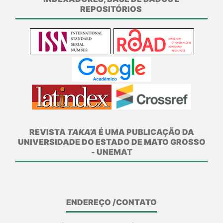
REPOSITÓRIOS
REVISTA
TAKA’A
É UMA PUBLICAÇÃO DA
UNIVERSIDADE DO ESTADO DE MATO GROSSO
- UNEMAT
ENDEREÇO /CONTATO