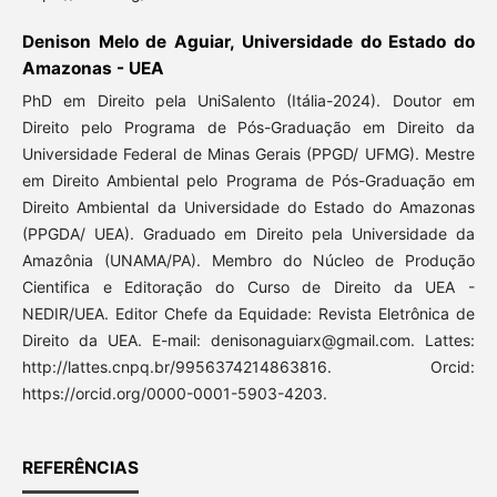
Denison Melo de Aguiar, Universidade do Estado do
Amazonas - UEA
PhD em Direito pela UniSalento (Itália-2024). Doutor em
Direito pelo Programa de Pós-Graduação em Direito da
Universidade Federal de Minas Gerais (PPGD/ UFMG). Mestre
em Direito Ambiental pelo Programa de Pós-Graduação em
Direito Ambiental da Universidade do Estado do Amazonas
(PPGDA/ UEA). Graduado em Direito pela Universidade da
Amazônia (UNAMA/PA). Membro do Núcleo de Produção
Cientifica e Editoração do Curso de Direito da UEA -
NEDIR/UEA. Editor Chefe da Equidade: Revista Eletrônica de
Direito da UEA. E-mail: denisonaguiarx@gmail.com. Lattes:
http://lattes.cnpq.br/9956374214863816. Orcid:
https://orcid.org/0000-0001-5903-4203.
REFERÊNCIAS