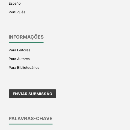
Español
Português
INFORMAÇÕES
Para Leitores
Para Autores
Para Bibliotecários
ENVIAR SUBMISSÃO
PALAVRAS-CHAVE