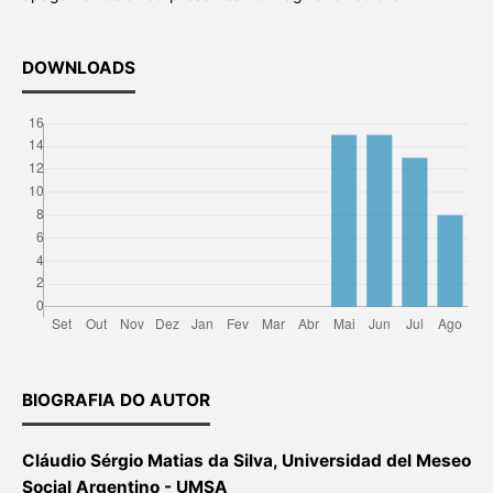
DOWNLOADS
BIOGRAFIA DO AUTOR
Cláudio Sérgio Matias da Silva, Universidad del Meseo
Social Argentino - UMSA