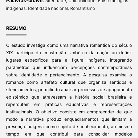
Palavras-chave:
Alteridade, Colonialidade, Epistemologias
indígenas, Identidade nacional, Romantismo
RESUMO
O estudo investiga como uma narrativa romântica do século
XIX participa da construção simbólica da nação ao definir
lugares específicos para a figura indígena, integrando
parâmetros que influenciam percepções contemporâneas
sobre identidade e pertencimento. A pesquisa examina o
romance como artefato cultural que organiza sentidos e
silenciamentos, permitindo analisar processos de apagamento
epistêmico que atravessam a história social brasileira e
repercutem em práticas educativas e representações
institucionais. O objetivo consiste em compreender de que
modo a narrativa produz enquadramentos que limitam a
presença indígena como sujeito de conhecimento, ao mesmo
tempo em que contribui para consolidar modelos