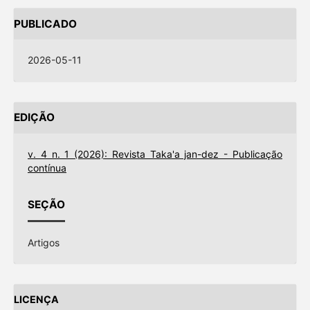
PUBLICADO
2026-05-11
EDIÇÃO
v. 4 n. 1 (2026): Revista Taka'a jan-dez - Publicação
contínua
SEÇÃO
Artigos
LICENÇA