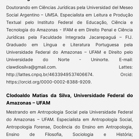
Doutorando em Ciências Jurídicas pela Universidad del Meseo
Social Argentino – UMSA. Especialista em Leitura e Produção
Textual pelo Instituto Federal de Educação, Ciência e
Tecnologia do Amazonas - IFAM e em Direito Penal e Ciência
Jurídicas pela Faculdade Integrada Jacarepaguá – FIJ.
Graduado em Língua e Literatura Portuguesa pela
Universidade Federal do Amazonas – UFAM e Direito pelo
Universidade do Norte - Uninorte. E-mail:
clawdiosilva@gmail.com. Lattes:
http://lattes.cnpq.br/4633949537406674. Orcid:
https://orcid.org/0000-0002-8388-9209.
Clodoaldo Matias da Silva, Universidade Federal do
Amazonas – UFAM
Mestrando em Antropologia Social pela Universidade Federal
do Amazonas – UFAM. Especialista em Antropologia Social,
Antropologia Forense, Docência do Ensino em Antropologia,
Ensino de Filosofia, Sociologia e História;