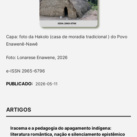
Capa: foto da Hakolo (casa de moradia tradicional ) do Povo
Enawenê-Nawê
Foto: Lonarese Enawene, 2026
e-ISSN 2965-6796
PUBLICADO:
2026-05-11
ARTIGOS
Iracema e a pedagogia do apagamento indígena:
literatura romântica, nação e silenciamento epistêmico