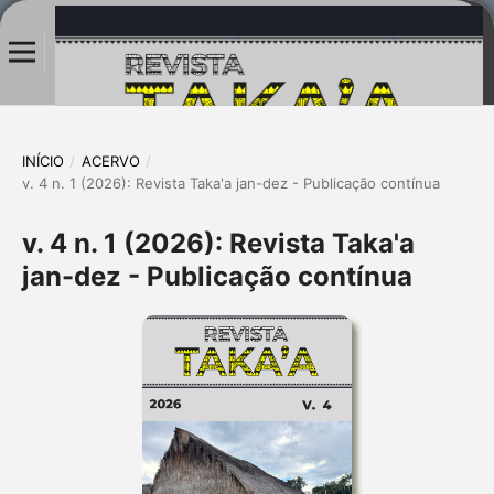
INÍCIO
/
ACERVO
/
v. 4 n. 1 (2026): Revista Taka'a jan-dez - Publicação contínua
v. 4 n. 1 (2026): Revista Taka'a
jan-dez - Publicação contínua