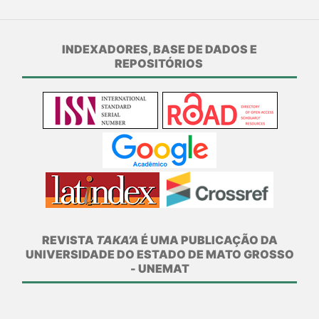
INDEXADORES, BASE DE DADOS E
REPOSITÓRIOS
REVISTA
TAKA’A
É UMA PUBLICAÇÃO DA
UNIVERSIDADE DO ESTADO DE MATO GROSSO
- UNEMAT