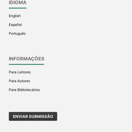
IDIOMA
English
Español
Português
INFORMAÇÕES
Para Leitores
Para Autores
Para Bibliotecários
ENVIAR SUBMISSÃO