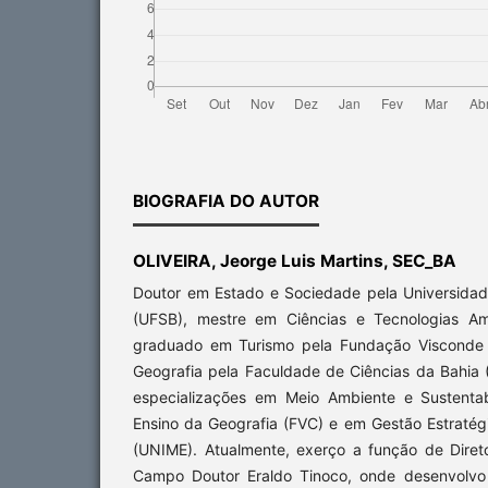
BIOGRAFIA DO AUTOR
OLIVEIRA, Jeorge Luis Martins, SEC_BA
Doutor em Estado e Sociedade pela Universidad
(UFSB), mestre em Ciências e Tecnologias Am
graduado em Turismo pela Fundação Visconde 
Geografia pela Faculdade de Ciências da Bahi
especializações em Meio Ambiente e Sustenta
Ensino da Geografia (FVC) e em Gestão Estrat
(UNIME). Atualmente, exerço a função de Diret
Campo Doutor Eraldo Tinoco, onde desenvolvo