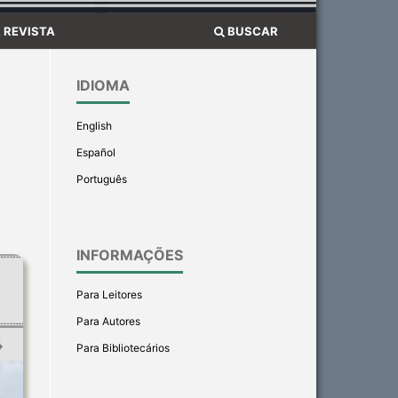
 REVISTA
BUSCAR
IDIOMA
English
Español
Português
INFORMAÇÕES
Para Leitores
Para Autores
Para Bibliotecários