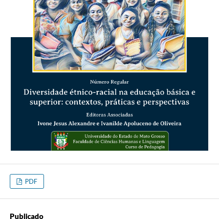
PDF
Publicado