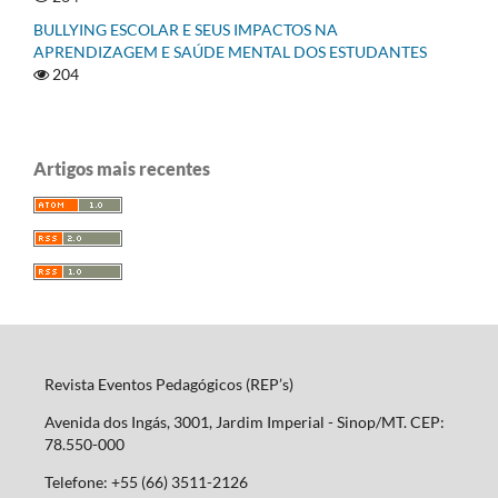
BULLYING ESCOLAR E SEUS IMPACTOS NA
APRENDIZAGEM E SAÚDE MENTAL DOS ESTUDANTES
204
Artigos mais recentes
Revista Eventos Pedagógicos (REP’s)
Avenida dos Ingás, 3001, Jardim Imperial - Sinop/MT. CEP:
78.550-000
Telefone: +55 (66) 3511-2126