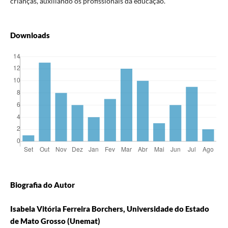
crianças, auxiliando os profissionais da educação.
Downloads
Biografia do Autor
Isabela Vitória Ferreira Borchers, Universidade do Estado
de Mato Grosso (Unemat)