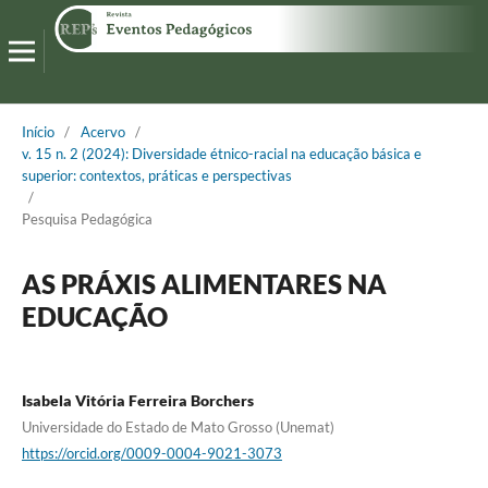
Início
/
Acervo
/
v. 15 n. 2 (2024): Diversidade étnico-racial na educação básica e
superior: contextos, práticas e perspectivas
/
Pesquisa Pedagógica
AS PRÁXIS ALIMENTARES NA
EDUCAÇÃO
Isabela Vitória Ferreira Borchers
Universidade do Estado de Mato Grosso (Unemat)
https://orcid.org/0009-0004-9021-3073