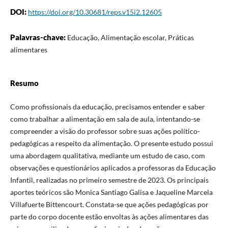
DOI:
https://doi.org/10.30681/reps.v15i2.12605
Palavras-chave:
Educação, Alimentação escolar, Práticas
alimentares
Resumo
Como profissionais da educação, precisamos entender e saber
como trabalhar a alimentação em sala de aula, intentando-se
compreender a visão do professor sobre suas ações político-
pedagógicas a respeito da alimentação. O presente estudo possui
uma abordagem qualitativa, mediante um estudo de caso, com
observações e questionários aplicados a professoras da Educação
Infantil, realizadas no primeiro semestre de 2023. Os principais
aportes teóricos são Monica Santiago Galisa e Jaqueline Marcela
Villafuerte Bittencourt. Constata-se que ações pedagógicas por
parte do corpo docente estão envoltas às ações alimentares das