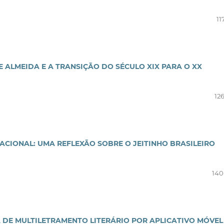
11
E ALMEIDA E A TRANSIÇÃO DO SÉCULO XIX PARA O XX
12
ACIONAL: UMA REFLEXÃO SOBRE O JEITINHO BRASILEIRO
140
 DE MULTILETRAMENTO LITERÁRIO POR APLICATIVO MÓVEL