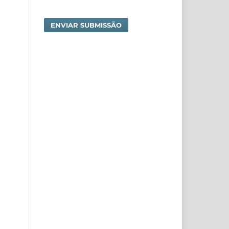
ENVIAR SUBMISSÃO