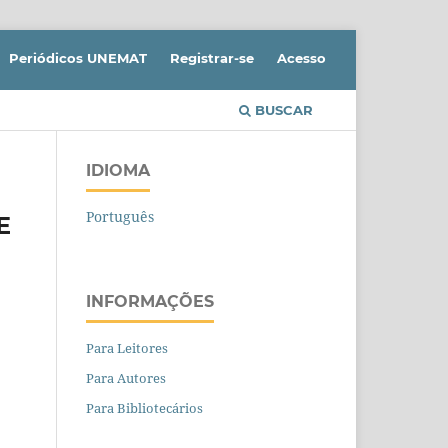
Periódicos UNEMAT
Registrar-se
Acesso
BUSCAR
IDIOMA
Português
E
INFORMAÇÕES
Para Leitores
Para Autores
Para Bibliotecários