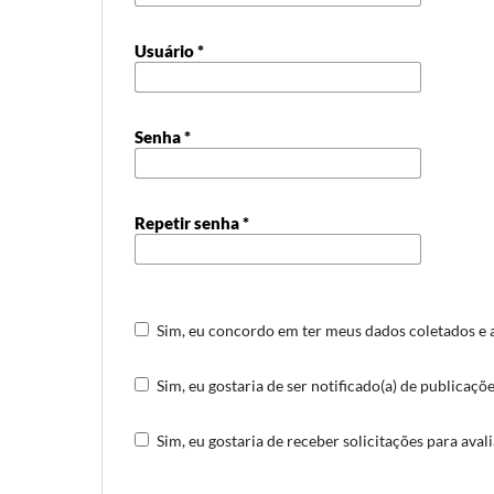
Usuário
*
Senha
*
Repetir senha
*
Sim, eu concordo em ter meus dados coletados e
Sim, eu gostaria de ser notificado(a) de publicaçõe
Sim, eu gostaria de receber solicitações para aval