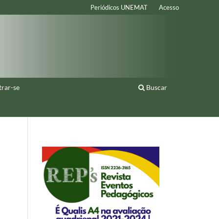
Periódicos UNEMAT
Acesso
trar-se
Buscar