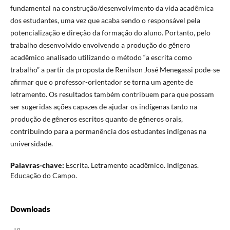
fundamental na construção/desenvolvimento da vida acadêmica
dos estudantes, uma vez que acaba sendo o responsável pela
potencialização e direção da formação do aluno. Portanto, pelo
trabalho desenvolvido envolvendo a produção do gênero
acadêmico analisado utilizando o método “a escrita como
trabalho” a partir da proposta de Renilson José Menegassi pode-se
afirmar que o professor-orientador se torna um agente de
letramento. Os resultados também contribuem para que possam
ser sugeridas ações capazes de ajudar os indígenas tanto na
produção de gêneros escritos quanto de gêneros orais,
contribuindo para a permanência dos estudantes indígenas na
universidade.
Palavras-chave:
Escrita. Letramento acadêmico. Indígenas.
Educação do Campo.
Downloads