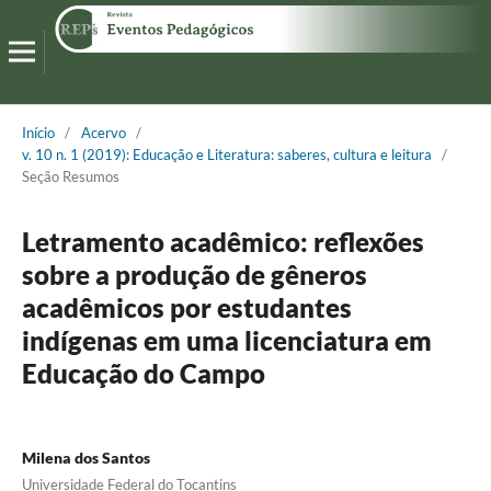
Início
/
Acervo
/
v. 10 n. 1 (2019): Educação e Literatura: saberes, cultura e leitura
/
Seção Resumos
Letramento acadêmico: reflexões
sobre a produção de gêneros
acadêmicos por estudantes
indígenas em uma licenciatura em
Educação do Campo
Milena dos Santos
Universidade Federal do Tocantins