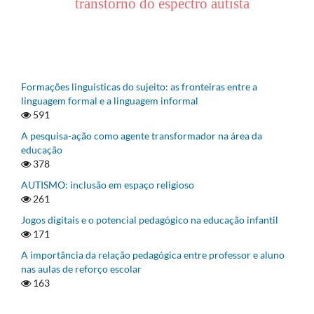
transtorno do espectro autista
Formações linguísticas do sujeito: as fronteiras entre a
linguagem formal e a linguagem informal
591
A pesquisa-ação como agente transformador na área da
educação
378
AUTISMO: inclusão em espaço religioso
261
Jogos digitais e o potencial pedagógico na educação infantil
171
A importância da relação pedagógica entre professor e aluno
nas aulas de reforço escolar
163