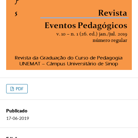
PDF
Publicado
17-06-2019