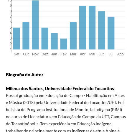
Biografia do Autor
Milena dos Santos, Universidade Federal do Tocantins
Possui graduação em Educação do Campo - Habilitação em Artes
e Música (2018) pela Universidade Federal do Tocantins/UFT. Foi
bolsista do Programa Institucional de Monitoria Indígena (PIMI)
no curso de Licenciatura em Educação do Campo da UFT, Campus
de Tocantinópolis. Tem experiência em Educação indígena,
trabalhando principalmente com os indígenas da etnia Apinajé.