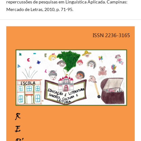
repercussões de pesquisas em Linguística Aplicada. Campinas:
Mercado de Letras, 2010, p. 71-95.