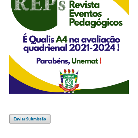
Enviar Submissão