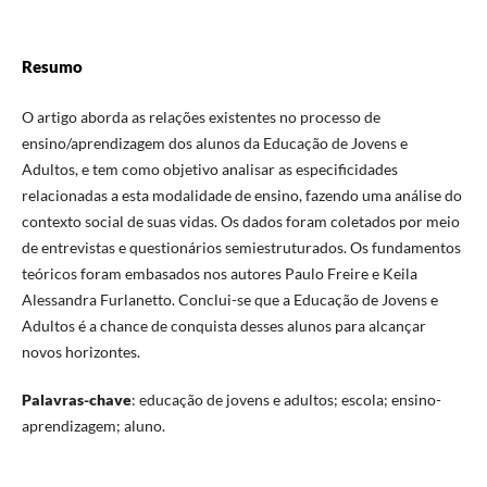
Resumo
O artigo aborda as relações existentes no processo de
ensino/aprendizagem dos alunos da Educação de Jovens e
Adultos, e tem como objetivo analisar as especificidades
relacionadas a esta modalidade de ensino, fazendo uma análise do
contexto social de suas vidas. Os dados foram coletados por meio
de entrevistas e questionários semiestruturados. Os fundamentos
teóricos foram embasados nos autores Paulo Freire e Keila
Alessandra Furlanetto. Conclui-se que a Educação de Jovens e
Adultos é a chance de conquista desses alunos para alcançar
novos horizontes.
Palavras-chave
: educação de jovens e adultos; escola; ensino-
aprendizagem; aluno.