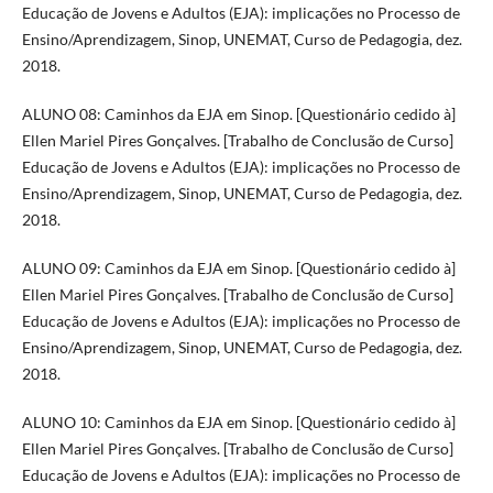
Educação de Jovens e Adultos (EJA): implicações no Processo de
Ensino/Aprendizagem, Sinop, UNEMAT, Curso de Pedagogia, dez.
2018.
ALUNO 08: Caminhos da EJA em Sinop. [Questionário cedido à]
Ellen Mariel Pires Gonçalves. [Trabalho de Conclusão de Curso]
Educação de Jovens e Adultos (EJA): implicações no Processo de
Ensino/Aprendizagem, Sinop, UNEMAT, Curso de Pedagogia, dez.
2018.
ALUNO 09: Caminhos da EJA em Sinop. [Questionário cedido à]
Ellen Mariel Pires Gonçalves. [Trabalho de Conclusão de Curso]
Educação de Jovens e Adultos (EJA): implicações no Processo de
Ensino/Aprendizagem, Sinop, UNEMAT, Curso de Pedagogia, dez.
2018.
ALUNO 10: Caminhos da EJA em Sinop. [Questionário cedido à]
Ellen Mariel Pires Gonçalves. [Trabalho de Conclusão de Curso]
Educação de Jovens e Adultos (EJA): implicações no Processo de