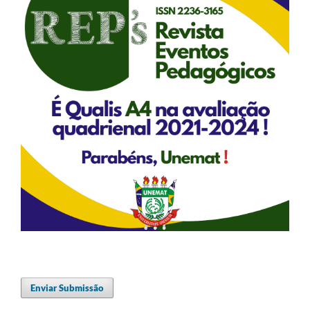
Enviar Submissão