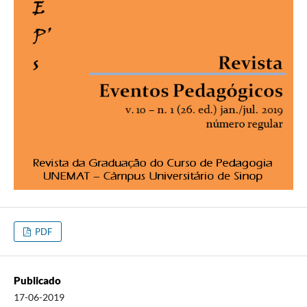
PDF
Publicado
17-06-2019