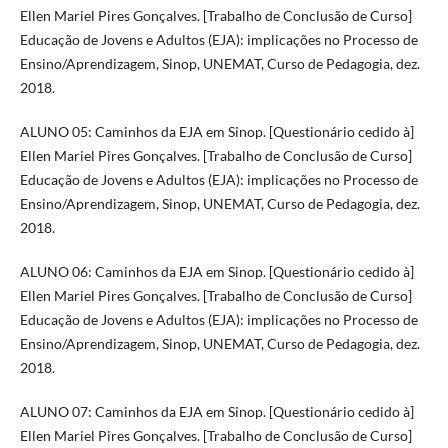
Ellen Mariel Pires Gonçalves. [Trabalho de Conclusão de Curso]
Educação de Jovens e Adultos (EJA): implicações no Processo de
Ensino/Aprendizagem, Sinop, UNEMAT, Curso de Pedagogia, dez.
2018.
ALUNO 05: Caminhos da EJA em Sinop. [Questionário cedido à]
Ellen Mariel Pires Gonçalves. [Trabalho de Conclusão de Curso]
Educação de Jovens e Adultos (EJA): implicações no Processo de
Ensino/Aprendizagem, Sinop, UNEMAT, Curso de Pedagogia, dez.
2018.
ALUNO 06: Caminhos da EJA em Sinop. [Questionário cedido à]
Ellen Mariel Pires Gonçalves. [Trabalho de Conclusão de Curso]
Educação de Jovens e Adultos (EJA): implicações no Processo de
Ensino/Aprendizagem, Sinop, UNEMAT, Curso de Pedagogia, dez.
2018.
ALUNO 07: Caminhos da EJA em Sinop. [Questionário cedido à]
Ellen Mariel Pires Gonçalves. [Trabalho de Conclusão de Curso]