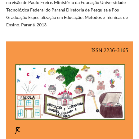
na visão de Paulo Freire. Ministério da Educação Universidade
Tecnológica Federal do Paraná Diretoria de Pesquisa e Pós-
Graduação Especialização em Educação: Métodos e Técnicas de
Ensino. Paraná. 2013.