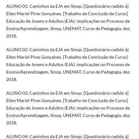
ALUNO 01: Caminhos da EJA em Sinop. [Questionário cedido à]
Ellen Mariel Pires Gonçalves. [Trabalho de Conclusão de Curso]
Educação de Jovens e Adultos (EJA): implicações no Processo de
Ensino/Aprendizagem, Sinop, UNEMAT, Curso de Pedagogia, dez.
2018.
ALUNO 02: Caminhos da EJA em Sinop. [Questionário cedido à]
Ellen Mariel Pires Gonçalves. [Trabalho de Conclusão de Curso]
Educação de Jovens e Adultos (EJA): implicações no Processo de
Ensino/Aprendizagem, Sinop, UNEMAT, Curso de Pedagogia, dez.
2018.
ALUNO 03: Caminhos da EJA em Sinop. [Questionário cedido à]
Ellen Mariel Pires Gonçalves. [Trabalho de Conclusão de Curso]
Educação de Jovens e Adultos (EJA): implicações no Processo de
Ensino/Aprendizagem, Sinop, UNEMAT, Curso de Pedagogia, dez.
2018.
ALUNO 04: Caminhos da EJA em Sinop. [Questionário cedido à]