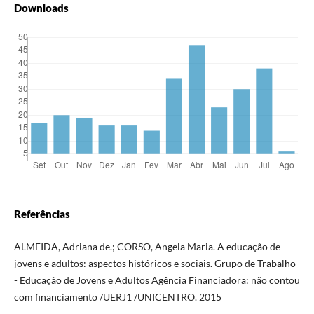
Downloads
Referências
ALMEIDA, Adriana de.; CORSO, Angela Maria. A educação de
jovens e adultos: aspectos históricos e sociais. Grupo de Trabalho
- Educação de Jovens e Adultos Agência Financiadora: não contou
com financiamento /UERJ1 /UNICENTRO. 2015