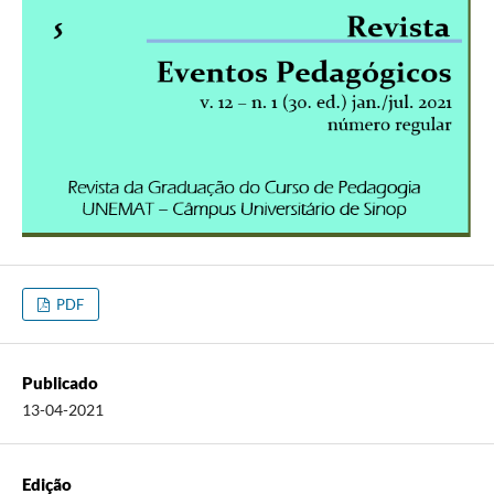
PDF
Publicado
13-04-2021
Edição