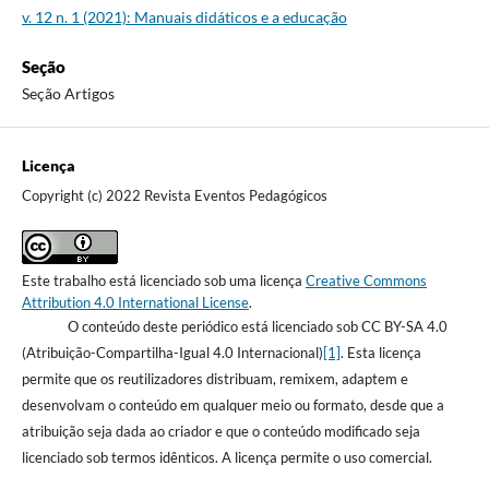
v. 12 n. 1 (2021): Manuais didáticos e a educação
Seção
Seção Artigos
Licença
Copyright (c) 2022 Revista Eventos Pedagógicos
Este trabalho está licenciado sob uma licença
Creative Commons
Attribution 4.0 International License
.
O conteúdo deste periódico está licenciado sob CC BY-SA 4.0
(Atribuição-Compartilha-Igual 4.0 Internacional)
[1]
. Esta licença
permite que os reutilizadores distribuam, remixem, adaptem e
desenvolvam o conteúdo em qualquer meio ou formato, desde que a
atribuição seja dada ao criador e que o conteúdo modificado seja
licenciado sob termos idênticos. A licença permite o uso comercial.