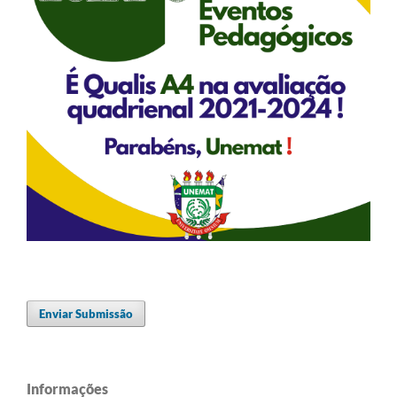
Enviar Submissão
Informações