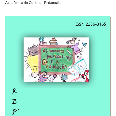
Acadêmica do Curso de Pedagogia