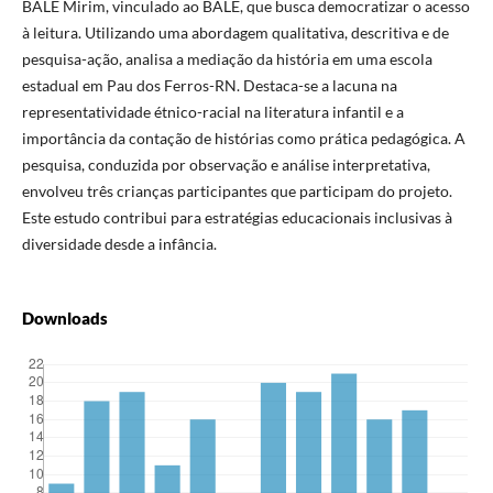
BALE Mirim, vinculado ao BALE, que busca democratizar o acesso
à leitura. Utilizando uma abordagem qualitativa, descritiva e de
pesquisa-ação, analisa a mediação da história em uma escola
estadual em Pau dos Ferros-RN. Destaca-se a lacuna na
representatividade étnico-racial na literatura infantil e a
importância da contação de histórias como prática pedagógica. A
pesquisa, conduzida por observação e análise interpretativa,
envolveu três crianças participantes que participam do projeto.
Este estudo contribui para estratégias educacionais inclusivas à
diversidade desde a infância.
Downloads