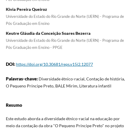
Kivia Pereira Queiroz
Universidade do Estado do Rio Grande do Norte (UERN) - Programa de
Pós Graduação em Ensino
Keutre Gláudia da Conceição Soares Bezerra
Universidade do Estado do Rio Grande do Norte (UERN) - Programa de
Pós Graduação em Ensino - PPGE
DOI:
https://doi.org/10.30681/reps.v15i2.12077
Palavras-chave:
Diversidade étnico-racial, Contação de história,
O Pequeno Príncipe Preto, BALE Mirim, Literatura infantil
Resumo
Este estudo aborda a diversidade étnico-racial na educação por
meio da contação da obra "O Pequeno Príncipe Preto" no projeto