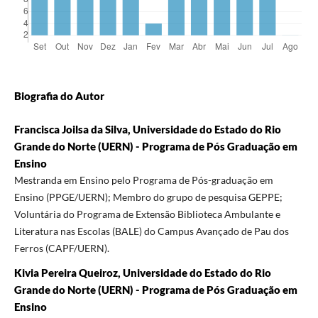
Biografia do Autor
Francisca Joilsa da Silva, Universidade do Estado do Rio
Grande do Norte (UERN) - Programa de Pós Graduação em
Ensino
Mestranda em Ensino pelo Programa de Pós-graduação em
Ensino (PPGE/UERN); Membro do grupo de pesquisa GEPPE;
Voluntária do Programa de Extensão Biblioteca Ambulante e
Literatura nas Escolas (BALE) do Campus Avançado de Pau dos
Ferros (CAPF/UERN).
Kivia Pereira Queiroz, Universidade do Estado do Rio
Grande do Norte (UERN) - Programa de Pós Graduação em
Ensino