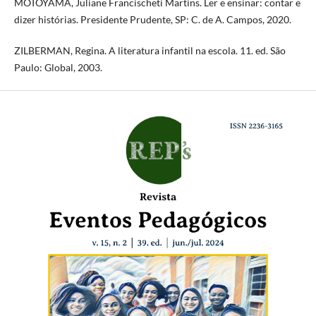
MOTOYAMA, Juliane Francischeti Martins. Ler e ensinar: contar e
dizer histórias. Presidente Prudente, SP: C. de A. Campos, 2020.
ZILBERMAN, Regina. A literatura infantil na escola. 11. ed. São
Paulo: Global, 2003.