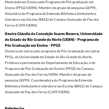
Mestranda em Ensino pelo Programa de Pós-graduação em
Ensino (PPGE/UERN); Membro do grupo de pesquisa GEPPE;
Voluntária do Programa de Extensão Biblioteca Ambulante e
Literatura nas Escolas (BALE) do Campus Avançado de Pau dos
Ferros (CAPF/UERN).
Keutre Gláudia da Conceição Soares Bezerra, Universidade
do Estado do Rio Grande do Norte (UERN) - Programa de
Pós Graduação em Ensino - PPGE
Doutora em Letras pelo programa de Pós-Graduação em Letras
PPGL, da Universidade do Estado do Rio Grande do Norte.
Professora permanente do Departamento de Educação, e do
Programa de Pòs-Graduação em Ensino (PPGE) do Campus
Avançado de Pau dos Ferros/UERN. Membro do grupo de
pesquisa GEPPE; Coordenadora do Programa de Extensão
Biblioteca Ambulante e Literatura nas Escolas (BALE) do Campus
Avançado de Pau dos Ferros (CAPF/UERN).
Referências