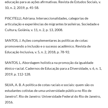
educação para as ações afirmativas. Revista de Estudos Sociais, v.
10, n. 2, 2019, p. 45-58.
PISCITELLI, Adriana. Interseccionalidades, categorias de
articulação e experiências de migrantes brasileiras. Sociedade e
Cultura, Goiânia, v. 11, n. 2, p. 13, 2008.
SANTOS, J. Ações complementares às políticas de cotas:
promovendo a inclusão e o sucesso acadêmico. Revista de
Educação Inclusiva, v. 5, n. 2, 2018, p. 78-92.
SANTOS, L. Abordagem holística na promoção da igualdade
étnico-racial. Cadernos de Educação para a Diversidade, v. 6, n. 1,
2019, p. 112-128.
SILVA, A. B. A política de cotas raciais e sociais: quem são os
estudantes cotistas de uma universidade pública no Rio de
Janeiro?. Rio de Janeiro: Universidade Federal do Rio de Janeiro,
2016.