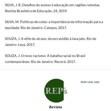
SILVA, J. R. Desafios do acesso à educação em regiões remotas.
Revista Brasileira de Educação, 24, 2019.
SILVA, M. Políticas de cotas: a importância da informação para a
equidade. Rio de Janeiro: Campus, 2017.
SOUZA, J. A elite do atraso: da escravidão à lava jato. Rio de
Janeiro: Leya, 2017.
SOUZA, J. O novo racismo: A batalha racial no Brasil
contemporâneo. Rio de Janeiro: Record, 2017.