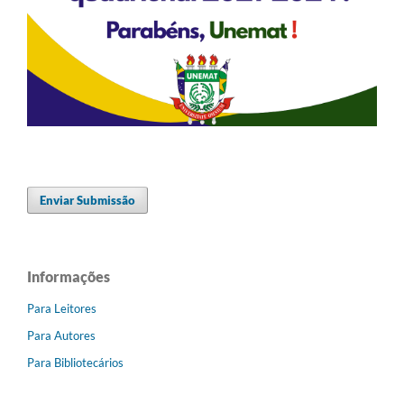
Enviar Submissão
Informações
Para Leitores
Para Autores
Para Bibliotecários