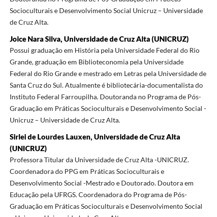
Socioculturais e Desenvolvimento Social Unicruz – Universidade
de Cruz Alta.
Joice Nara Silva, Universidade de Cruz Alta (UNICRUZ)
Possui graduação em História pela Universidade Federal do Rio
Grande, graduação em Biblioteconomia pela Universidade
Federal do Rio Grande e mestrado em Letras pela Universidade de
Santa Cruz do Sul. Atualmente é bibliotecária-documentalista do
Instituto Federal Farroupilha. Doutoranda no Programa de Pós-
Graduação em Práticas Socioculturais e Desenvolvimento Social -
Unicruz – Universidade de Cruz Alta.
Sirlei de Lourdes Lauxen, Universidade de Cruz Alta
(UNICRUZ)
Professora Titular da Universidade de Cruz Alta -UNICRUZ.
Coordenadora do PPG em Práticas Socioculturais e
Desenvolvimento Social -Mestrado e Doutorado. Doutora em
Educação pela UFRGS. Coordenadora do Programa de Pós-
Graduação em Práticas Socioculturais e Desenvolvimento Social