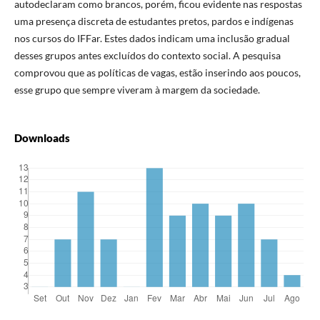
autodeclaram como brancos, porém, ficou evidente nas respostas
uma presença discreta de estudantes pretos, pardos e indígenas
nos cursos do IFFar. Estes dados indicam uma inclusão gradual
desses grupos antes excluídos do contexto social. A pesquisa
comprovou que as políticas de vagas, estão inserindo aos poucos,
esse grupo que sempre viveram à margem da sociedade.
Downloads