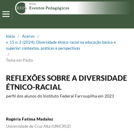
Início
/
Acervo
/
v. 15 n. 2 (2024): Diversidade étnico-racial na educação básica e
superior: contextos, práticas e perspectivas
/
Tema em Pauta
REFLEXÕES SOBRE A DIVERSIDADE
ÉTNICO-RACIAL
perfil dos alunos do Instituto Federal Farroupilha em 2023
Rogéria Fatima Madaloz
Universidade de Cruz Alta (UNICRUZ)