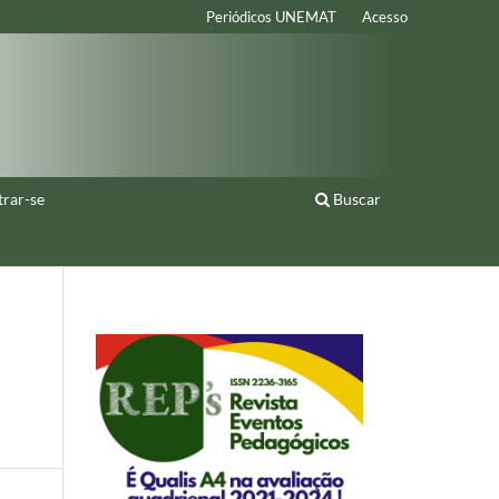
Periódicos UNEMAT
Acesso
trar-se
Buscar