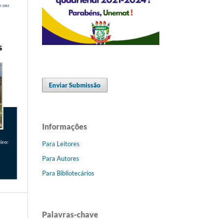
Enviar Submissão
Informações
Para Leitores
Para Autores
Para Bibliotecários
Palavras-chave