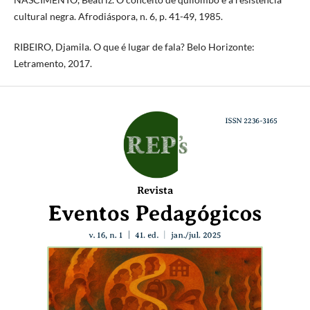
cultural negra. Afrodiáspora, n. 6, p. 41-49, 1985.
RIBEIRO, Djamila. O que é lugar de fala? Belo Horizonte:
Letramento, 2017.