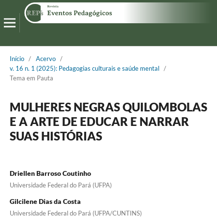
Início
/
Acervo
/
v. 16 n. 1 (2025): Pedagogias culturais e saúde mental
/
Tema em Pauta
MULHERES NEGRAS QUILOMBOLAS
E A ARTE DE EDUCAR E NARRAR
SUAS HISTÓRIAS
Driellen Barroso Coutinho
Universidade Federal do Pará (UFPA)
Gilcilene Dias da Costa
Universidade Federal do Pará (UFPA/CUNTINS)