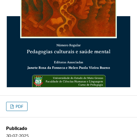
PDF
Publicado
30-07-2025