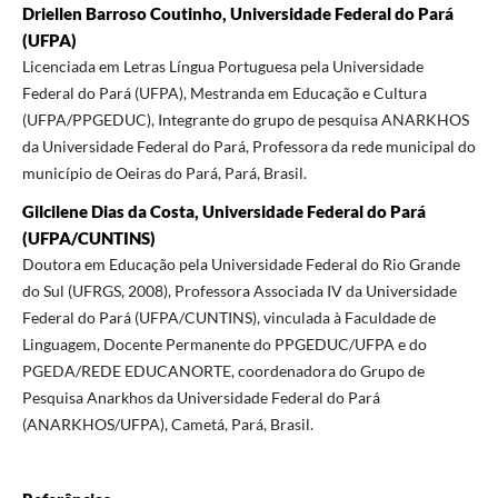
Driellen Barroso Coutinho, Universidade Federal do Pará
(UFPA)
Licenciada em Letras Língua Portuguesa pela Universidade
Federal do Pará (UFPA), Mestranda em Educação e Cultura
(UFPA/PPGEDUC), Integrante do grupo de pesquisa ANARKHOS
da Universidade Federal do Pará, Professora da rede municipal do
município de Oeiras do Pará, Pará, Brasil.
Gilcilene Dias da Costa, Universidade Federal do Pará
(UFPA/CUNTINS)
Doutora em Educação pela Universidade Federal do Rio Grande
do Sul (UFRGS, 2008), Professora Associada IV da Universidade
Federal do Pará (UFPA/CUNTINS), vinculada à Faculdade de
Linguagem, Docente Permanente do PPGEDUC/UFPA e do
PGEDA/REDE EDUCANORTE, coordenadora do Grupo de
Pesquisa Anarkhos da Universidade Federal do Pará
(ANARKHOS/UFPA), Cametá, Pará, Brasil.