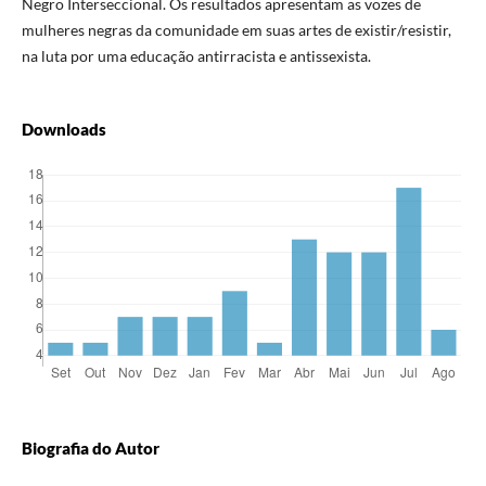
Negro Interseccional. Os resultados apresentam as vozes de
mulheres negras da comunidade em suas artes de existir/resistir,
na luta por uma educação antirracista e antissexista.
Downloads
Biografia do Autor