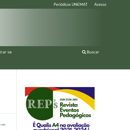
Periódicos UNEMAT
Acesso
trar-se
Buscar