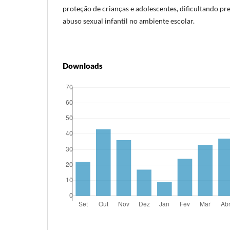
proteção de crianças e adolescentes, dificultando p
abuso sexual infantil no ambiente escolar.
Downloads