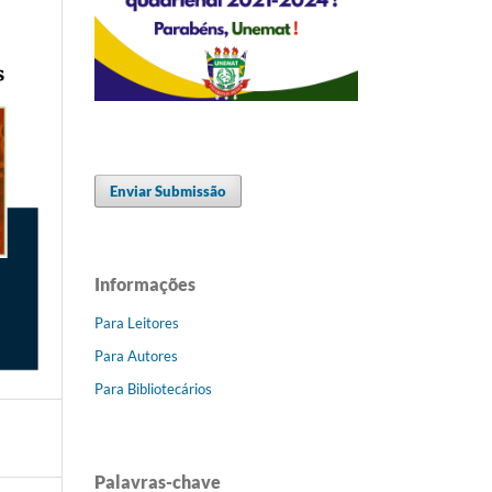
Enviar Submissão
Informações
Para Leitores
Para Autores
Para Bibliotecários
Palavras-chave