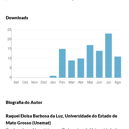
Downloads
Biografia do Autor
Raquel Eloisa Barbosa da Luz, Universidade do Estado de
Mato Grosso (Unemat)