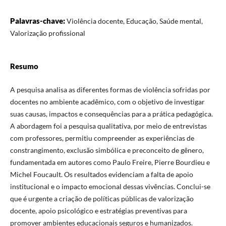
Palavras-chave:
Violência docente, Educação, Saúde mental,
Valorização profissional
Resumo
A pesquisa analisa as diferentes formas de violência sofridas por
docentes no ambiente acadêmico, com o objetivo de investigar
suas causas, impactos e consequências para a prática pedagógica.
A abordagem foi a pesquisa qualitativa, por meio de entrevistas
com professores, permitiu compreender as experiências de
constrangimento, exclusão simbólica e preconceito de gênero,
fundamentada em autores como Paulo Freire, Pierre Bourdieu e
Michel Foucault. Os resultados evidenciam a falta de apoio
institucional e o impacto emocional dessas vivências. Conclui-se
que é urgente a criação de políticas públicas de valorização
docente, apoio psicológico e estratégias preventivas para
promover ambientes educacionais seguros e humanizados.