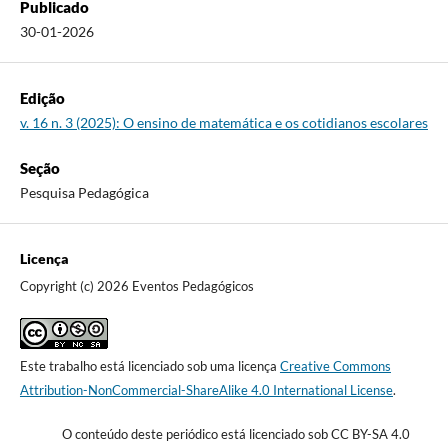
Publicado
30-01-2026
Edição
v. 16 n. 3 (2025): O ensino de matemática e os cotidianos escolares
Seção
Pesquisa Pedagógica
Licença
Copyright (c) 2026 Eventos Pedagógicos
Este trabalho está licenciado sob uma licença
Creative Commons
Attribution-NonCommercial-ShareAlike 4.0 International License
.
O conteúdo deste periódico está licenciado sob CC BY-SA 4.0