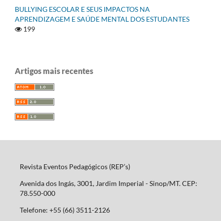
BULLYING ESCOLAR E SEUS IMPACTOS NA
APRENDIZAGEM E SAÚDE MENTAL DOS ESTUDANTES
199
Artigos mais recentes
Revista Eventos Pedagógicos (REP’s)
Avenida dos Ingás, 3001, Jardim Imperial - Sinop/MT. CEP:
78.550-000
Telefone: +55 (66) 3511-2126