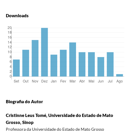
Downloads
Biografia do Autor
Cristinne Leus Tomé, Universidade do Estado de Mato
Grosso, Sinop
Professora da Universidade do Estado de Mato Grosso