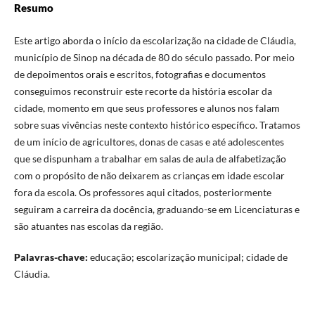
Resumo
Este artigo aborda o início da escolarização na cidade de Cláudia,
município de Sinop na década de 80 do século passado. Por meio
de depoimentos orais e escritos, fotografias e documentos
conseguimos reconstruir este recorte da história escolar da
cidade, momento em que seus professores e alunos nos falam
sobre suas vivências neste contexto histórico específico. Tratamos
de um início de agricultores, donas de casas e até adolescentes
que se dispunham a trabalhar em salas de aula de alfabetização
com o propósito de não deixarem as crianças em idade escolar
fora da escola. Os professores aqui citados, posteriormente
seguiram a carreira da docência, graduando-se em Licenciaturas e
são atuantes nas escolas da região.
Palavras-chave:
educação; escolarização municipal; cidade de
Cláudia.