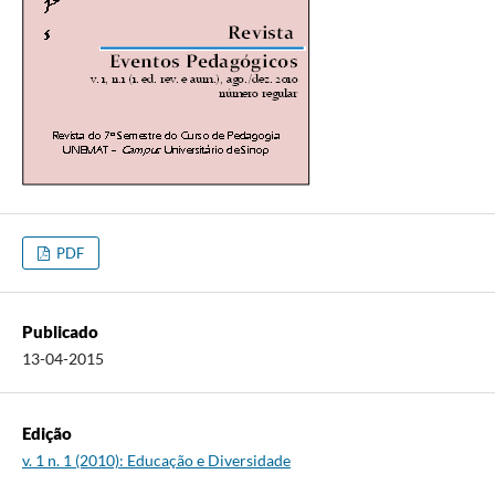
PDF
Publicado
13-04-2015
Edição
v. 1 n. 1 (2010): Educação e Diversidade