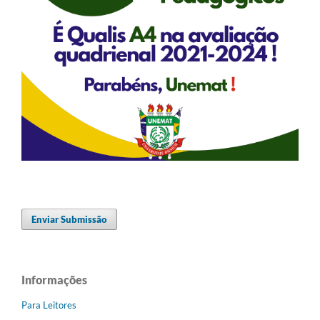
Enviar Submissão
Informações
Para Leitores