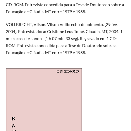
CD-ROM. Entrevista concedida para a Tese de Doutorado sobre a
Educação de Cláudia-MT entre 1979 e 1988.
VOLLBRECHT, Vilson. Vilson Vollbrecht: depoimento. [29 fev.
2004]. Entrevistadora: Cristinne Leus Tomé. Cláudia, MT, 2004. 1
microcassete sonoro (1 h 07 min 33 seg). Regravado em 1 CD-
ROM. Entrevista concedida para a Tese de Doutorado sobre a
Educação de Cláudia-MT entre 1979 e 1988.