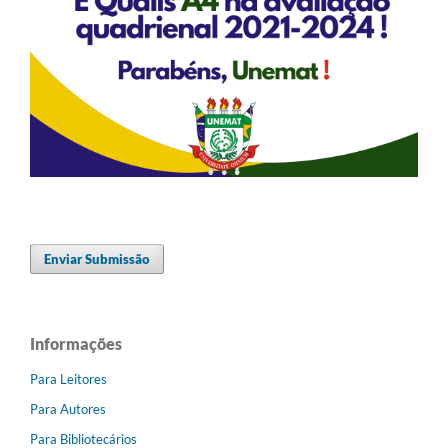
Enviar Submissão
Informações
Para Leitores
Para Autores
Para Bibliotecários