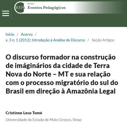
Início
/
Acervo
/
v. 3 n. 1 (2012): Introdução à Análise de Discurso
/
Seção Artigos
O discurso formador na construção
de imáginários da cidade de Terra
Nova do Norte – MT e sua relação
com o processo migratório do sul do
Brasil em direção à Amazônia Legal
Cristinne Leus Tomé
Universidade do Estado de Mato Grosso, Sinop