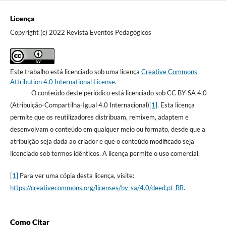
Licença
Copyright (c) 2022 Revista Eventos Pedagógicos
Este trabalho está licenciado sob uma licença
Creative Commons
Attribution 4.0 International License
.
O conteúdo deste periódico está licenciado sob CC BY-SA 4.0
(Atribuição-Compartilha-Igual 4.0 Internacional)
[1]
. Esta licença
permite que os reutilizadores distribuam, remixem, adaptem e
desenvolvam o conteúdo em qualquer meio ou formato, desde que a
atribuição seja dada ao criador e que o conteúdo modificado seja
licenciado sob termos idênticos. A licença permite o uso comercial.
[1]
Para ver uma cópia desta licença, visite:
https://creativecommons.org/licenses/by-sa/4.0/deed.pt_BR
.
Como Citar