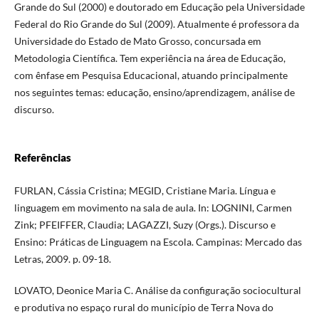
Grande do Sul (2000) e doutorado em Educação pela Universidade
Federal do Rio Grande do Sul (2009). Atualmente é professora da
Universidade do Estado de Mato Grosso, concursada em
Metodologia Científica. Tem experiência na área de Educação,
com ênfase em Pesquisa Educacional, atuando principalmente
nos seguintes temas: educação, ensino/aprendizagem, análise de
discurso.
Referências
FURLAN, Cássia Cristina; MEGID, Cristiane Maria. Língua e
linguagem em movimento na sala de aula. In: LOGNINI, Carmen
Zink; PFEIFFER, Claudia; LAGAZZI, Suzy (Orgs.). Discurso e
Ensino: Práticas de Linguagem na Escola. Campinas: Mercado das
Letras, 2009. p. 09-18.
LOVATO, Deonice Maria C. Análise da configuração sociocultural
e produtiva no espaço rural do município de Terra Nova do