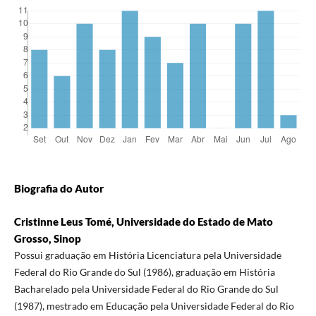
Biografia do Autor
Cristinne Leus Tomé, Universidade do Estado de Mato
Grosso, Sinop
Possui graduação em História Licenciatura pela Universidade
Federal do Rio Grande do Sul (1986), graduação em História
Bacharelado pela Universidade Federal do Rio Grande do Sul
(1987), mestrado em Educação pela Universidade Federal do Rio