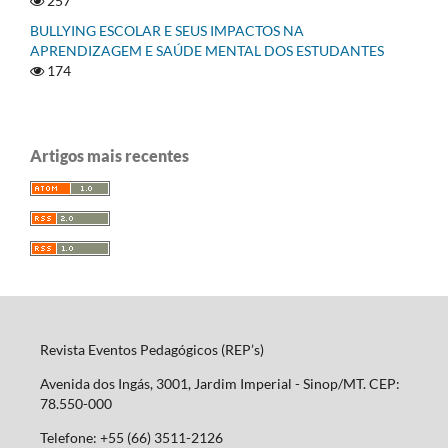
257
BULLYING ESCOLAR E SEUS IMPACTOS NA
APRENDIZAGEM E SAÚDE MENTAL DOS ESTUDANTES
174
Artigos mais recentes
Revista Eventos Pedagógicos (REP’s)
Avenida dos Ingás, 3001, Jardim Imperial - Sinop/MT. CEP:
78.550-000
Telefone: +55 (66) 3511-2126