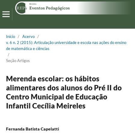
Início
/
Acervo
/
v. 6 n. 2 (2015): Articulação universidade e escola nas ações do ensino
de matemática e ciências
/
Seção Artigos
Merenda escolar: os hábitos
alimentares dos alunos do Pré II do
Centro Municipal de Educação
Infantil Cecília Meireles
Fernanda Batista Capelatti