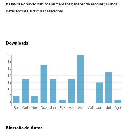
Palavras-chave:
hábitos alimentares; merenda escolar; alunos;
Referencial Curricular Nacional.
Downloads
Biografia do Autor