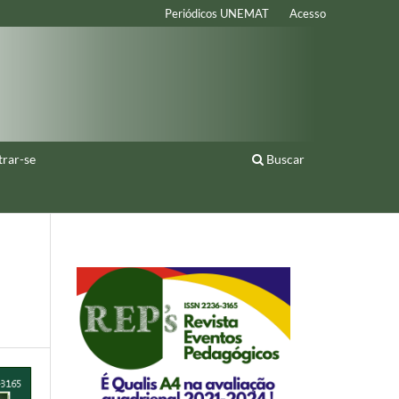
Periódicos UNEMAT
Acesso
trar-se
Buscar