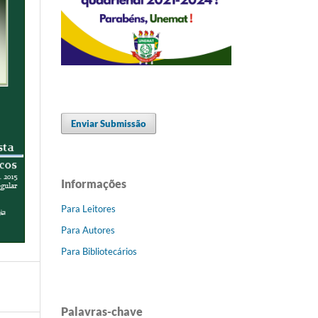
Enviar Submissão
Informações
Para Leitores
Para Autores
Para Bibliotecários
Palavras-chave