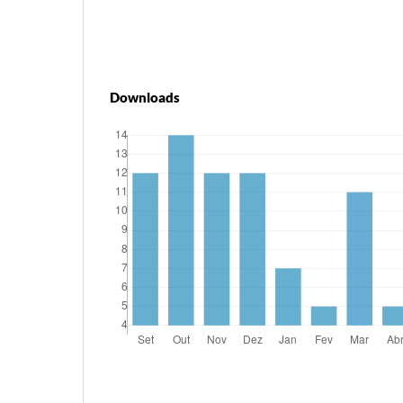
Downloads