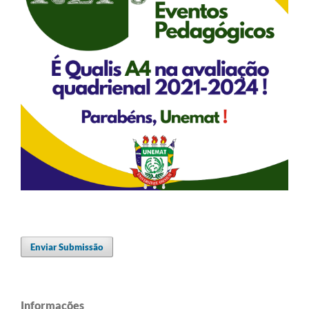
Enviar Submissão
Informações