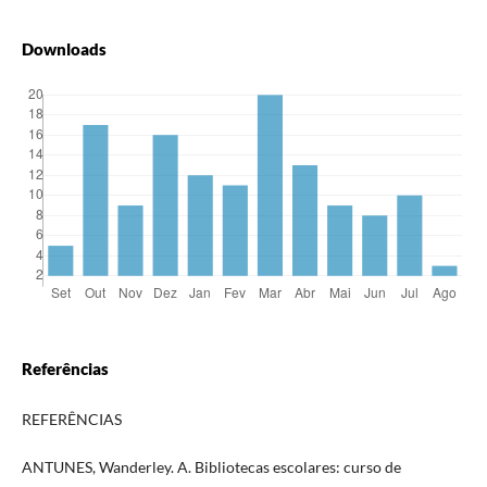
Downloads
Referências
REFERÊNCIAS
ANTUNES, Wanderley. A. Bibliotecas escolares: curso de