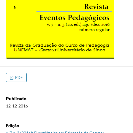
PDF
Publicado
12-12-2016
Edição
v. 7 n. 3 (2016): Experiências em Educação do Campo: