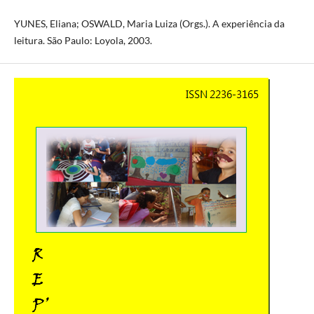
YUNES, Eliana; OSWALD, Maria Luiza (Orgs.). A experiência da
leitura. São Paulo: Loyola, 2003.