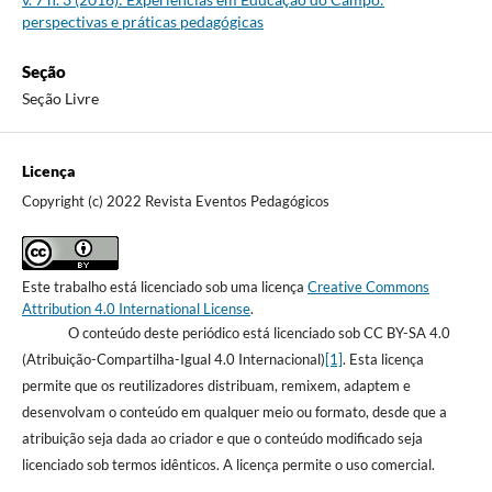
perspectivas e práticas pedagógicas
Seção
Seção Livre
Licença
Copyright (c) 2022 Revista Eventos Pedagógicos
Este trabalho está licenciado sob uma licença
Creative Commons
Attribution 4.0 International License
.
O conteúdo deste periódico está licenciado sob CC BY-SA 4.0
(Atribuição-Compartilha-Igual 4.0 Internacional)
[1]
. Esta licença
permite que os reutilizadores distribuam, remixem, adaptem e
desenvolvam o conteúdo em qualquer meio ou formato, desde que a
atribuição seja dada ao criador e que o conteúdo modificado seja
licenciado sob termos idênticos. A licença permite o uso comercial.