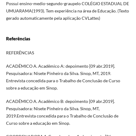
Possui ensino-medio-segundo-graupelo COLÉGIO ESTADUAL DE
UMUARAMA(1993). Tem experiência na área de Educação. (Texto
gerado automaticamente pela aplicação CVLattes)
Referências
REFERÊNCIAS
ACADÊMICO A. Acadêmico A: depoimento [09 abr.2019].
Pesquisadora: Nisete Pinheiro da Silva. Sinop, MT, 2019.
Entrevista concedida para o Trabalho de Conclusão de Curso
sobre a educação em Sinop.
ACADÊMICO A. Acadêmico B: depoimento [09 abr.2019].
Pesquisadora: Nisete Pinheiro da Silva. Sinop, MT,
2019.Entrevista concedida para o Trabalho de Conclusão de
Curso sobre a educação em Sinop.