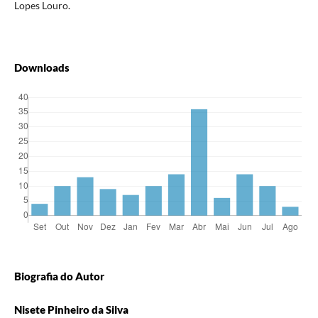
Lopes Louro.
Downloads
Biografia do Autor
Nisete Pinheiro da Silva