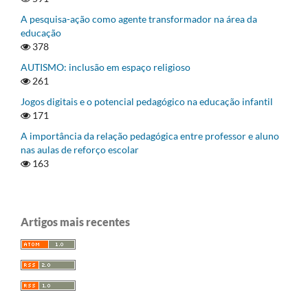
A pesquisa-ação como agente transformador na área da
educação
378
AUTISMO: inclusão em espaço religioso
261
Jogos digitais e o potencial pedagógico na educação infantil
171
A importância da relação pedagógica entre professor e aluno
nas aulas de reforço escolar
163
Artigos mais recentes