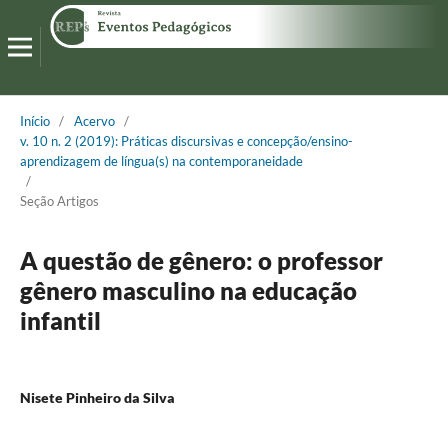
Início
/
Acervo
/
v. 10 n. 2 (2019): Práticas discursivas e concepção/ensino-
aprendizagem de língua(s) na contemporaneidade
/
Seção Artigos
A questão de gênero: o professor
gênero masculino na educação
infantil
Nisete Pinheiro da Silva