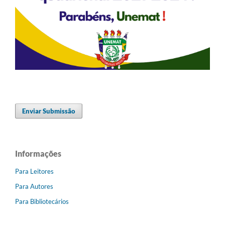
Enviar Submissão
Informações
Para Leitores
Para Autores
Para Bibliotecários