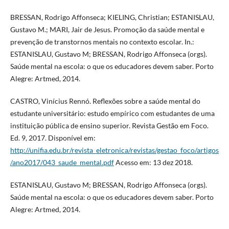
BRESSAN, Rodrigo Affonseca; KIELING, Christian; ESTANISLAU,
Gustavo M.; MARI, Jair de Jesus. Promoção da saúde mental e
prevenção de transtornos mentais no contexto escolar. In.:
ESTANISLAU, Gustavo M; BRESSAN, Rodrigo Affonseca (orgs).
Saúde mental na escola: o que os educadores devem saber. Porto
Alegre: Artmed, 2014.
CASTRO, Vinícius Rennó. Reflexões sobre a saúde mental do
estudante universitário: estudo empírico com estudantes de uma
instituição pública de ensino superior. Revista Gestão em Foco.
Ed. 9, 2017. Disponível em:
http://unifia.edu.br/revista_eletronica/revistas/gestao_foco/artigos
/ano2017/043_saude_mental.pdf
Acesso em: 13 dez 2018.
ESTANISLAU, Gustavo M; BRESSAN, Rodrigo Affonseca (orgs).
Saúde mental na escola: o que os educadores devem saber. Porto
Alegre: Artmed, 2014.