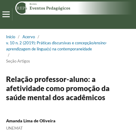
Início
/
Acervo
/
v. 10 n. 2 (2019): Práticas discursivas e concepção/ensino-
aprendizagem de língua(s) na contemporaneidade
/
Seção Artigos
Relação professor-aluno: a
afetividade como promoção da
saúde mental dos acadêmicos
Amanda Lima de Oliveira
UNEMAT