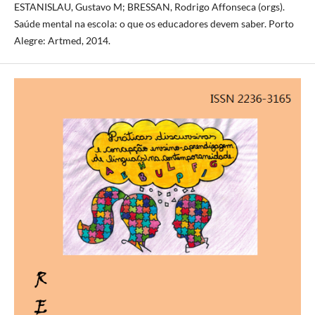
ESTANISLAU, Gustavo M; BRESSAN, Rodrigo Affonseca (orgs).
Saúde mental na escola: o que os educadores devem saber. Porto
Alegre: Artmed, 2014.