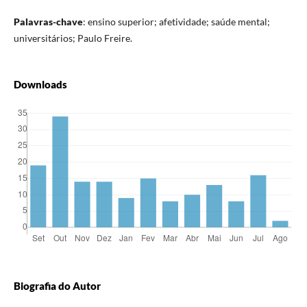
Palavras-chave
: ensino superior; afetividade; saúde mental;
universitários; Paulo Freire.
Downloads
Biografia do Autor