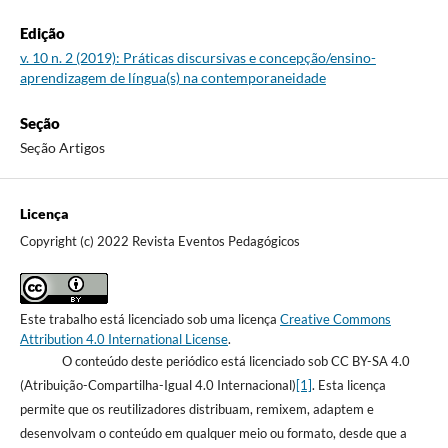
Edição
v. 10 n. 2 (2019): Práticas discursivas e concepção/ensino-
aprendizagem de língua(s) na contemporaneidade
Seção
Seção Artigos
Licença
Copyright (c) 2022 Revista Eventos Pedagógicos
Este trabalho está licenciado sob uma licença
Creative Commons
Attribution 4.0 International License
.
O conteúdo deste periódico está licenciado sob CC BY-SA 4.0
(Atribuição-Compartilha-Igual 4.0 Internacional)
[1]
. Esta licença
permite que os reutilizadores distribuam, remixem, adaptem e
desenvolvam o conteúdo em qualquer meio ou formato, desde que a