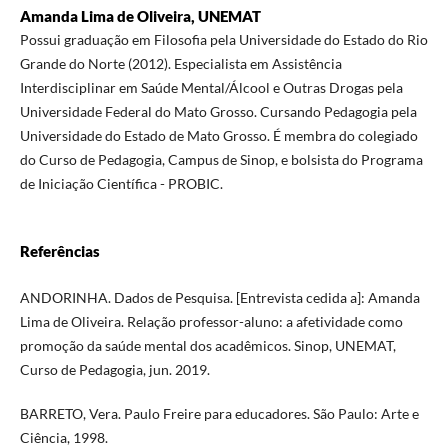
Amanda Lima de Oliveira, UNEMAT
Possui graduação em Filosofia pela Universidade do Estado do Rio
Grande do Norte (2012). Especialista em Assistência
Interdisciplinar em Saúde Mental/Álcool e Outras Drogas pela
Universidade Federal do Mato Grosso. Cursando Pedagogia pela
Universidade do Estado de Mato Grosso. É membra do colegiado
do Curso de Pedagogia, Campus de Sinop, e bolsista do Programa
de Iniciação Científica - PROBIC.
Referências
ANDORINHA. Dados de Pesquisa. [Entrevista cedida a]: Amanda
Lima de Oliveira. Relação professor-aluno: a afetividade como
promoção da saúde mental dos acadêmicos. Sinop, UNEMAT,
Curso de Pedagogia, jun. 2019.
BARRETO, Vera. Paulo Freire para educadores. São Paulo: Arte e
Ciência, 1998.