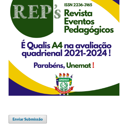
Enviar Submissão