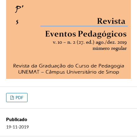
PDF
Publicado
19-11-2019