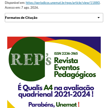
Disponível em:
https://periodicos.unemat.br/reps/article/view/11880
.
Acesso em: 7 ago. 2026.
Formatos de Citação