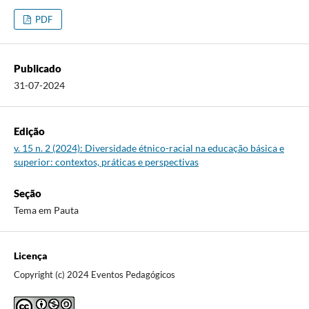
PDF
Publicado
31-07-2024
Edição
v. 15 n. 2 (2024): Diversidade étnico-racial na educação básica e
superior: contextos, práticas e perspectivas
Seção
Tema em Pauta
Licença
Copyright (c) 2024 Eventos Pedagógicos