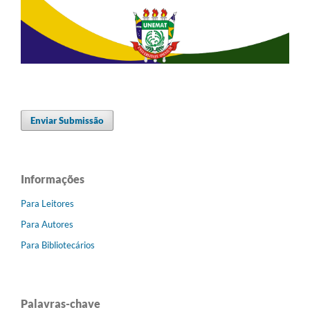
Enviar Submissão
Informações
Para Leitores
Para Autores
Para Bibliotecários
Palavras-chave