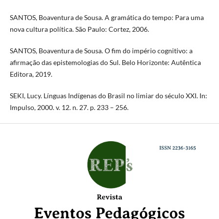
SANTOS, Boaventura de Sousa. A gramática do tempo: Para uma
nova cultura política. São Paulo: Cortez, 2006.
SANTOS, Boaventura de Sousa. O fim do império cognitivo: a
afirmação das epistemologias do Sul. Belo Horizonte: Autêntica
Editora, 2019.
SEKI, Lucy. Línguas Indígenas do Brasil no limiar do século XXI. In:
Impulso, 2000. v. 12. n. 27. p. 233 – 256.