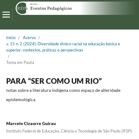
Início
/
Acervo
/
v. 15 n. 2 (2024): Diversidade étnico-racial na educação básica e
superior: contextos, práticas e perspectivas
/
Tema em Pauta
PARA “SER COMO UM RIO”
notas sobre a literatura indígena como espaço de alteridade
epistemológica
Marcelo Cizaurre Guirau
Instituto Federal de Educação, Ciência e Tecnologia de São Paulo (IFSP)