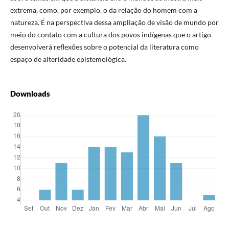
extrema, como, por exemplo, o da relação do homem com a
natureza. É na perspectiva dessa ampliação de visão de mundo por
meio do contato com a cultura dos povos indígenas que o artigo
desenvolverá reflexões sobre o potencial da literatura como
espaço de alteridade epistemológica.
Downloads