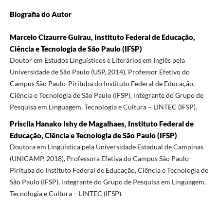
Biografia do Autor
Marcelo Cizaurre Guirau, Instituto Federal de Educação,
Ciência e Tecnologia de São Paulo (IFSP)
Doutor em Estudos Linguísticos e Literários em Inglês pela
Universidade de São Paulo (USP, 2014), Professor Efetivo do
Campus São Paulo-Pirituba do Instituto Federal de Educação,
Ciência e Tecnologia de São Paulo (IFSP), integrante do Grupo de
Pesquisa em Linguagem, Tecnologia e Cultura – LINTEC (IFSP).
Priscila Hanako Ishy de Magalhaes, Instituto Federal de
Educação, Ciência e Tecnologia de São Paulo (IFSP)
Doutora em Linguística pela Universidade Estadual de Campinas
(UNICAMP, 2018), Professora Efetiva do Campus São Paulo-
Pirituba do Instituto Federal de Educação, Ciência e Tecnologia de
São Paulo (IFSP), integrante do Grupo de Pesquisa em Linguagem,
Tecnologia e Cultura – LINTEC (IFSP).