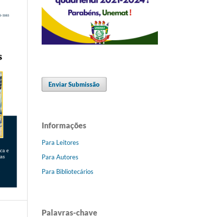
Enviar Submissão
Informações
Para Leitores
Para Autores
Para Bibliotecários
Palavras-chave