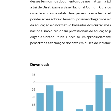
desses termos nos documentos que normatizam a Edu
a Lei de Diretrizes e a Base Nacional Comum Curricu
características de relato de experiência e de texto ref
ponderações sobre o tema foi possível chegarmos à c
da educação e o normativo balizador dos currículos
nacional não direcionam profissionais de educação p
eugenia e branquitude. É preciso um aprofundament
pensarmos a formação docente em busca do letrament
Downloads