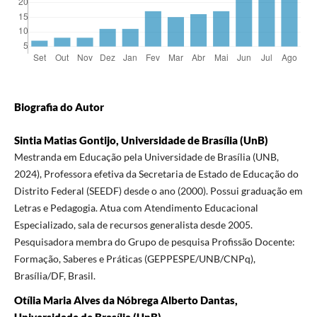
Biografia do Autor
Sintia Matias Gontijo, Universidade de Brasília (UnB)
Mestranda em Educação pela Universidade de Brasília (UNB,
2024), Professora efetiva da Secretaria de Estado de Educação do
Distrito Federal (SEEDF) desde o ano (2000). Possui graduação em
Letras e Pedagogia. Atua com Atendimento Educacional
Especializado, sala de recursos generalista desde 2005.
Pesquisadora membra do Grupo de pesquisa Profissão Docente:
Formação, Saberes e Práticas (GEPPESPE/UNB/CNPq),
Brasília/DF, Brasil.
Otília Maria Alves da Nóbrega Alberto Dantas,