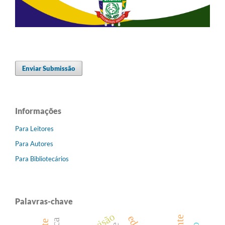
Enviar Submissão
Informações
Para Leitores
Para Autores
Para Bibliotecários
Palavras-chave