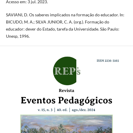
Acesso em: 3 jul. 2023.
SAVIANI, D. Os saberes implicados na formação do educador. In:
BICUDO, M. A.; SILVA JUNIOR, C. A. (org.). Formação do
educador: dever do Estado, tarefa da Universidade. São Paulo:
Unesp, 1996.