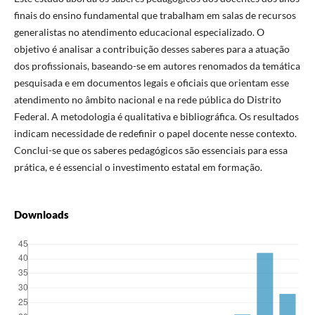
finais do ensino fundamental que trabalham em salas de recursos
generalistas no atendimento educacional especializado. O
objetivo é analisar a contribuição desses saberes para a atuação
dos profissionais, baseando-se em autores renomados da temática
pesquisada e em documentos legais e oficiais que orientam esse
atendimento no âmbito nacional e na rede pública do Distrito
Federal. A metodologia é qualitativa e bibliográfica. Os resultados
indicam necessidade de redefinir o papel docente nesse contexto.
Conclui-se que os saberes pedagógicos são essenciais para essa
prática, e é essencial o investimento estatal em formação.
Downloads