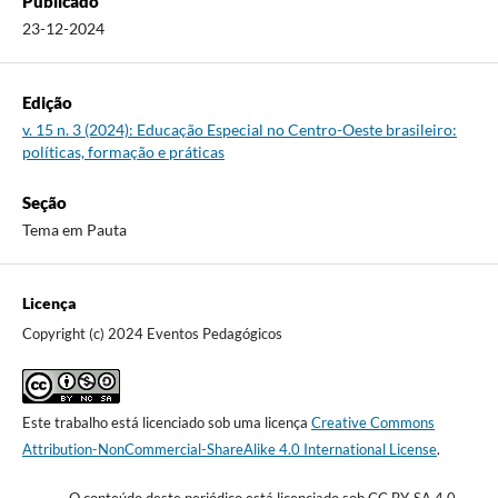
Publicado
23-12-2024
Edição
v. 15 n. 3 (2024): Educação Especial no Centro-Oeste brasileiro:
políticas, formação e práticas
Seção
Tema em Pauta
Licença
Copyright (c) 2024 Eventos Pedagógicos
Este trabalho está licenciado sob uma licença
Creative Commons
Attribution-NonCommercial-ShareAlike 4.0 International License
.