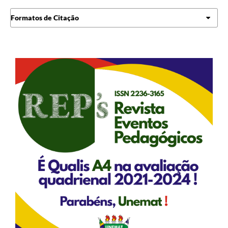
Formatos de Citação