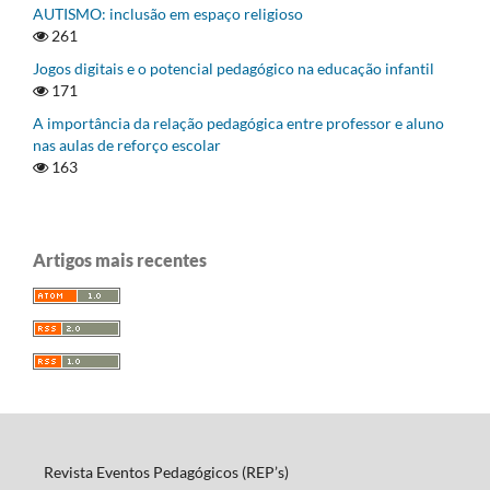
AUTISMO: inclusão em espaço religioso
261
Jogos digitais e o potencial pedagógico na educação infantil
171
A importância da relação pedagógica entre professor e aluno
nas aulas de reforço escolar
163
Artigos mais recentes
Revista Eventos Pedagógicos (REP’s)