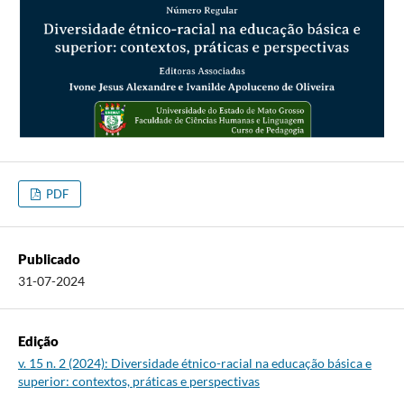
PDF
Publicado
31-07-2024
Edição
v. 15 n. 2 (2024): Diversidade étnico-racial na educação básica e
superior: contextos, práticas e perspectivas