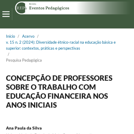
Início
/
Acervo
/
v. 15 n. 2 (2024): Diversidade étnico-racial na educação básica e
superior: contextos, práticas e perspectivas
/
Pesquisa Pedagógica
CONCEPÇÃO DE PROFESSORES
SOBRE O TRABALHO COM
EDUCAÇÃO FINANCEIRA NOS
ANOS INICIAIS
Ana Paula da Silva