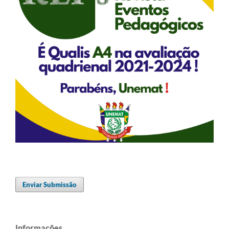
Enviar Submissão
Informações