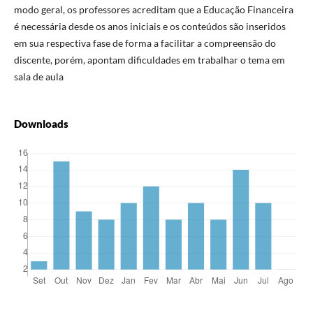
modo geral, os professores acreditam que a Educação Financeira
é necessária desde os anos iniciais e os conteúdos são inseridos
em sua respectiva fase de forma a facilitar a compreensão do
discente, porém, apontam dificuldades em trabalhar o tema em
sala de aula
Downloads