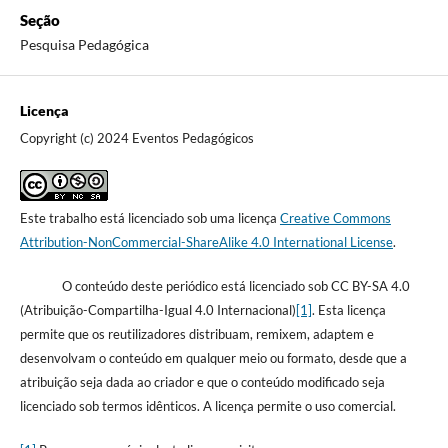
Seção
Pesquisa Pedagógica
Licença
Copyright (c) 2024 Eventos Pedagógicos
Este trabalho está licenciado sob uma licença
Creative Commons
Attribution-NonCommercial-ShareAlike 4.0 International License
.
O conteúdo deste periódico está licenciado sob CC BY-SA 4.0
(Atribuição-Compartilha-Igual 4.0 Internacional)
[1]
. Esta licença
permite que os reutilizadores distribuam, remixem, adaptem e
desenvolvam o conteúdo em qualquer meio ou formato, desde que a
atribuição seja dada ao criador e que o conteúdo modificado seja
licenciado sob termos idênticos. A licença permite o uso comercial.