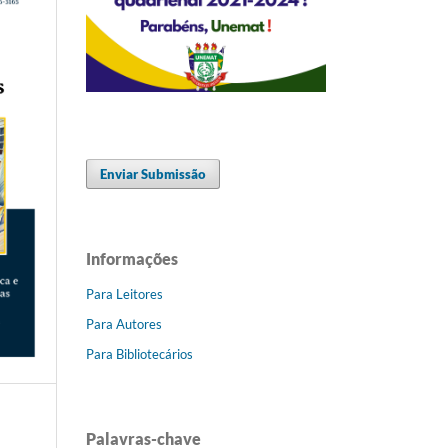
Enviar Submissão
Informações
Para Leitores
Para Autores
Para Bibliotecários
Palavras-chave