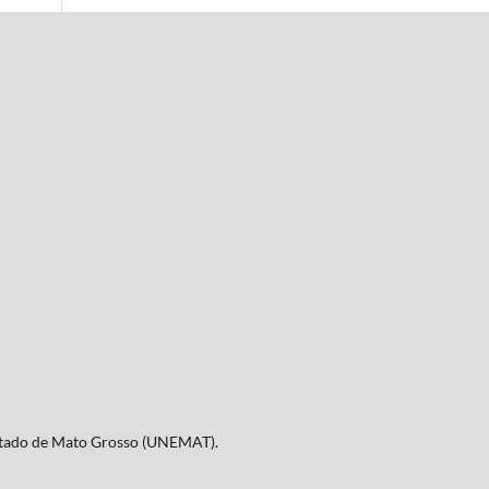
Estado de Mato Grosso (UNEMAT).