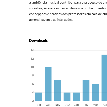
a ambiência musical contribui para o processo de e
socialização e a construção de novos conhecimentos.
concepções e práticas dos professores em sala de au
aprendizagem e as interações.
Downloads