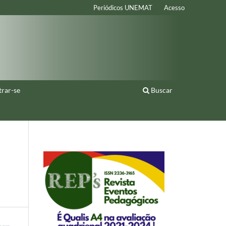
Periódicos UNEMAT
Acesso
trar-se
Buscar