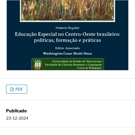
PDF
Publicado
23-12-2024