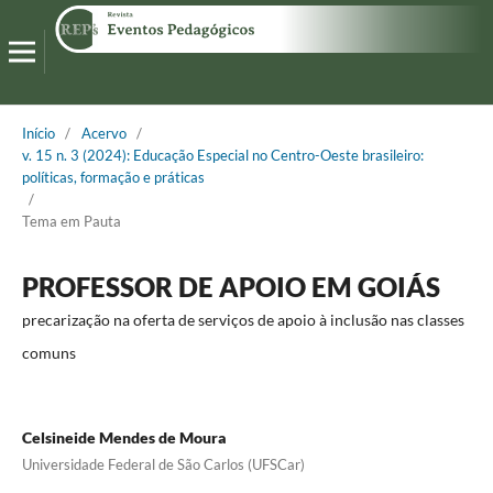
Início
/
Acervo
/
v. 15 n. 3 (2024): Educação Especial no Centro-Oeste brasileiro:
políticas, formação e práticas
/
Tema em Pauta
PROFESSOR DE APOIO EM GOIÁS
precarização na oferta de serviços de apoio à inclusão nas classes
comuns
Celsineide Mendes de Moura
Universidade Federal de São Carlos (UFSCar)