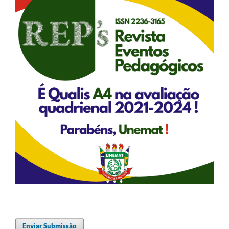
Enviar Submissão