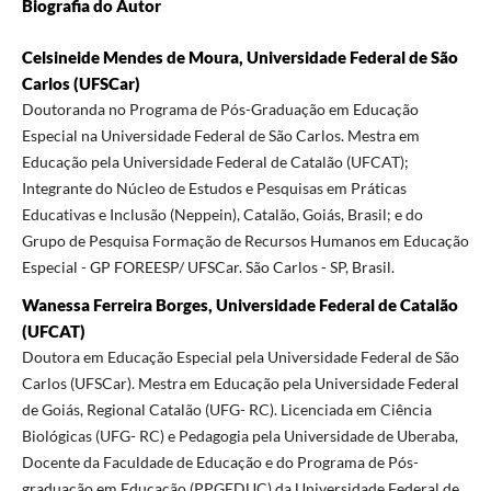
Biografia do Autor
Celsineide Mendes de Moura, Universidade Federal de São
Carlos (UFSCar)
Doutoranda no Programa de Pós-Graduação em Educação
Especial na Universidade Federal de São Carlos. Mestra em
Educação pela Universidade Federal de Catalão (UFCAT);
Integrante do Núcleo de Estudos e Pesquisas em Práticas
Educativas e Inclusão (Neppein), Catalão, Goiás, Brasil; e do
Grupo de Pesquisa Formação de Recursos Humanos em Educação
Especial - GP FOREESP/ UFSCar. São Carlos - SP, Brasil.
Wanessa Ferreira Borges, Universidade Federal de Catalão
(UFCAT)
Doutora em Educação Especial pela Universidade Federal de São
Carlos (UFSCar). Mestra em Educação pela Universidade Federal
de Goiás, Regional Catalão (UFG- RC). Licenciada em Ciência
Biológicas (UFG- RC) e Pedagogia pela Universidade de Uberaba,
Docente da Faculdade de Educação e do Programa de Pós-
graduação em Educação (PPGEDUC) da Universidade Federal de