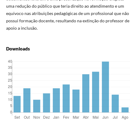
uma redução do público que teria direito ao atendimento e um
equívoco nas atribuições pedagógicas de um profissional que não
possui formação docente, resultando na extinção do professor de
apoio a inclusão.
Downloads