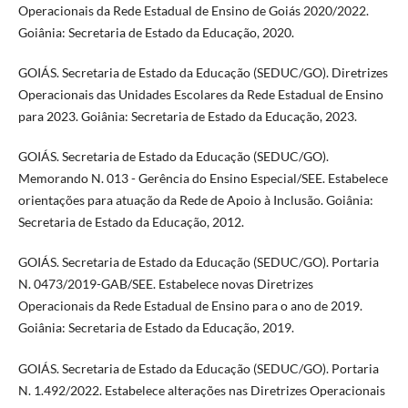
Operacionais da Rede Estadual de Ensino de Goiás 2020/2022.
Goiânia: Secretaria de Estado da Educação, 2020.
GOIÁS. Secretaria de Estado da Educação (SEDUC/GO). Diretrizes
Operacionais das Unidades Escolares da Rede Estadual de Ensino
para 2023. Goiânia: Secretaria de Estado da Educação, 2023.
GOIÁS. Secretaria de Estado da Educação (SEDUC/GO).
Memorando N. 013 - Gerência do Ensino Especial/SEE. Estabelece
orientações para atuação da Rede de Apoio à Inclusão. Goiânia:
Secretaria de Estado da Educação, 2012.
GOIÁS. Secretaria de Estado da Educação (SEDUC/GO). Portaria
N. 0473/2019-GAB/SEE. Estabelece novas Diretrizes
Operacionais da Rede Estadual de Ensino para o ano de 2019.
Goiânia: Secretaria de Estado da Educação, 2019.
GOIÁS. Secretaria de Estado da Educação (SEDUC/GO). Portaria
N. 1.492/2022. Estabelece alterações nas Diretrizes Operacionais