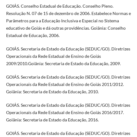
GOIÁS. Conselho Estadual de Educação. Conselho Pleno.
Resolução N. 07 de 15 de dezembro de 2006. Estabelece Normas e
Parâmetros para a Educação Inclusiva e Especial no Sistema
educativo de Goiás e dá outras providências. Goiânia: Conselho
Estadual de Educação, 2006.
GOIÁS. Secretaria de Estado da Educação (SEDUC/GO). Diretrizes
Operacionais da Rede Estadual de Ensino de Goiás
2009/2010.Goiânia: Secretaria de Estado da Educação, 2009.
GOIÁS. Secretaria de Estado da Educação (SEDUC/GO). Diretrizes
Operacionais da Rede Estadual de Ensino de Goiás 2011/2012.
Goiânia: Secretaria de Estado da Educação, 2010.
GOIÁS. Secretaria de Estado da Educação (SEDUC/GO). Diretrizes
Operacionais da Rede Estadual de Ensino de Goiás 2016/2017.
Goiânia: Secretaria de Estado da Educação, 2016.
GOIÁS. Secretaria de Estado da Educação (SEDUC/GO). Diretrizes