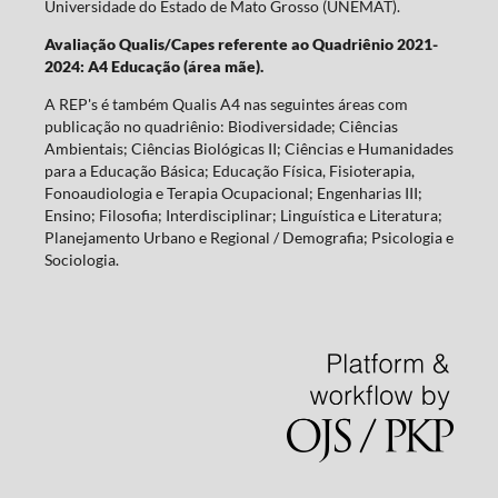
Universidade do Estado de Mato Grosso (UNEMAT).
Avaliação Qualis/Capes referente ao Quadriênio 2021-
2024: A4 Educação (área mãe).
A REP's é também Qualis A4 nas seguintes áreas com
publicação no quadriênio: Biodiversidade; Ciências
Ambientais; Ciências Biológicas II; Ciências e Humanidades
para a Educação Básica; Educação Física, Fisioterapia,
Fonoaudiologia e Terapia Ocupacional; Engenharias III;
Ensino; Filosofia; Interdisciplinar; Linguística e Literatura;
Planejamento Urbano e Regional / Demografia; Psicologia e
Sociologia.