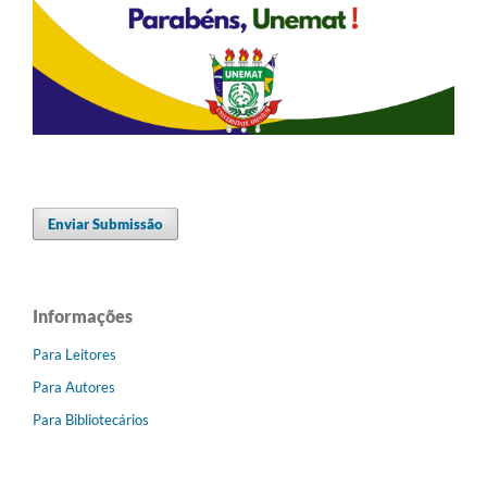
Enviar Submissão
Informações
Para Leitores
Para Autores
Para Bibliotecários