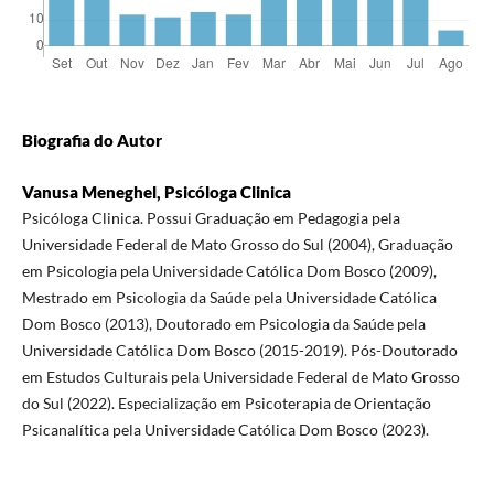
Biografia do Autor
Vanusa Meneghel, Psicóloga Clinica
Psicóloga Clinica. Possui Graduação em Pedagogia pela
Universidade Federal de Mato Grosso do Sul (2004), Graduação
em Psicologia pela Universidade Católica Dom Bosco (2009),
Mestrado em Psicologia da Saúde pela Universidade Católica
Dom Bosco (2013), Doutorado em Psicologia da Saúde pela
Universidade Católica Dom Bosco (2015-2019). Pós-Doutorado
em Estudos Culturais pela Universidade Federal de Mato Grosso
do Sul (2022). Especialização em Psicoterapia de Orientação
Psicanalítica pela Universidade Católica Dom Bosco (2023).