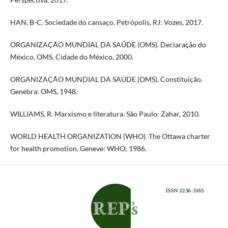
HAN, B-C. Sociedade do cansaço. Petrópolis, RJ: Vozes, 2017.
ORGANIZAÇÃO MUNDIAL DA SAÚDE (OMS). Declaração do
México. OMS, Cidade do México, 2000.
ORGANIZAÇÃO MUNDIAL DA SAÚDE (OMS). Constituição.
Genebra: OMS, 1948.
WILLIAMS, R. Marxismo e literatura. São Paulo: Zahar, 2010.
WORLD HEALTH ORGANIZATION (WHO). The Ottawa charter
for health promotion. Geneve: WHO; 1986.