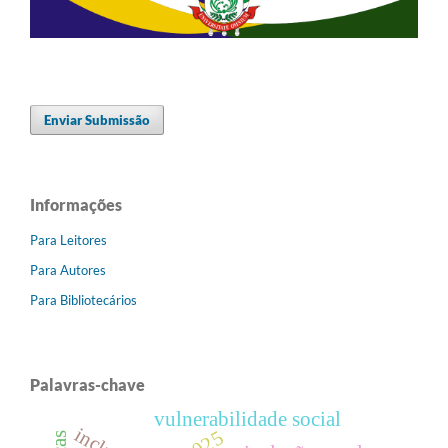
Enviar Submissão
Informações
Para Leitores
Para Autores
Para Bibliotecários
Palavras-chave
vulnerabilidade social