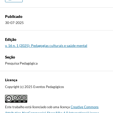
Publicado
30-07-2025
Edição
v. 16 n. 1 (2025): Pedagogias culturais e saúde mental
Seção
Pesquisa Pedagógica
Licença
Copyright (c) 2025 Eventos Pedagógicos
Este trabalho está licenciado sob uma licença
Creative Commons