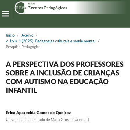
Início
/
Acervo
/
v. 16 n. 1 (2025): Pedagogias culturais e saúde mental
/
Pesquisa Pedagógica
A PERSPECTIVA DOS PROFESSORES
SOBRE A INCLUSÃO DE CRIANÇAS
COM AUTISMO NA EDUCAÇÃO
INFANTIL
Érica Aparecida Gomes de Queiroz
Universidade do Estado de Mato Grosso (Unemat)