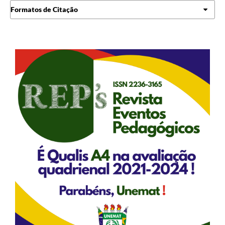
Formatos de Citação