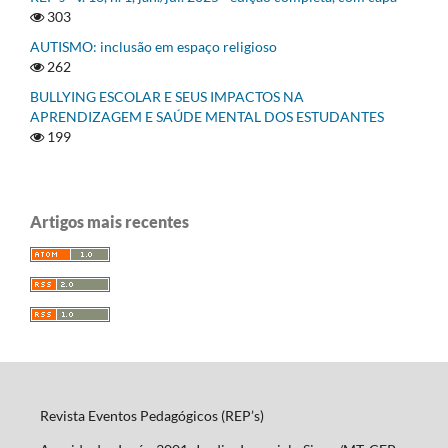
303
AUTISMO: inclusão em espaço religioso
262
BULLYING ESCOLAR E SEUS IMPACTOS NA
APRENDIZAGEM E SAÚDE MENTAL DOS ESTUDANTES
199
Artigos mais recentes
Revista Eventos Pedagógicos (REP’s)