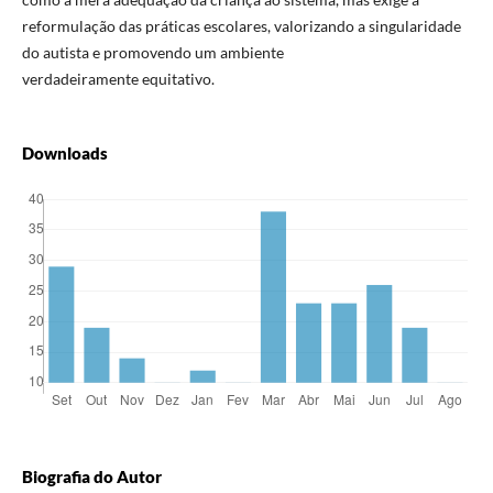
reformulação das práticas escolares, valorizando a singularidade
do autista e promovendo um ambiente
verdadeiramente equitativo.
Downloads
Biografia do Autor