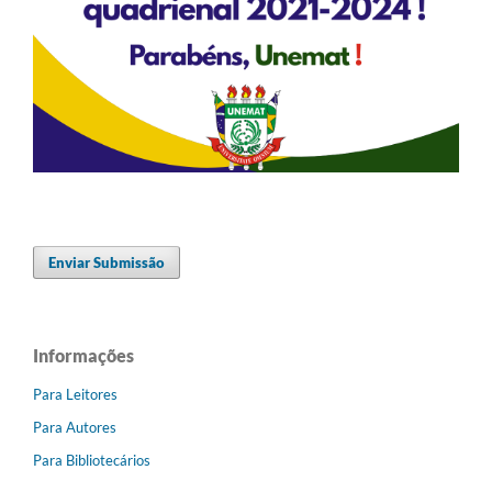
Enviar Submissão
Informações
Para Leitores
Para Autores
Para Bibliotecários