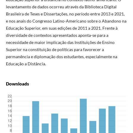
levantamento de dados ocorreu através da Biblioteca Digital
Brasileira de Teses e Dissertações, no período entre 2013 e 2021,
e nos anais do Congresso Latino-Americano sobre o Abandono na
Educação Superior, em suas edições de 2011 a 2021. Frente à
diversidade de contextos apresentados aponta-se para a
necessidade de maior implicação das Instituições de Ensino
Superior na constituição de políticas para favorecer a
permanência e diplomação dos estudantes, especialmente na
Educação a Distância.
Downloads