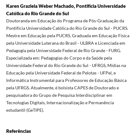
Karen Graziela Weber Machado, Pontifícia Universidade
Católica do Rio Grande do Sul
Doutoranda em Educação do Programa de Pós-Graduação da
Pontifícia Universidade Católica do Rio Grande do Sul - PUCRS.
Mestre em Educação pela PUCRS. Graduada em Educação Física
pela Universidade Luterana do Brasil - ULBRA e Licenciada em
Pedagogia pela Universidade Federal de Rio Grande - FURG.
Especializada em: Pedagogias do Corpo e da Saúde pela
Universidade Federal do Rio Grande do Sul - UFRGS, Mídias na
Educação pela Universidade Federal de Pelotas - UFPel, e
Informática Instrumental para Professores de Educação Básica
pela UFRGS. Atualmente, é bolsista CAPES de Doutorado e
pesquisadora do Grupo de Pesquisa Interdisciplinar em
Tecnologias Digitais, Internacionalização e Permanência
estudantil (GeTIPE).
Referências