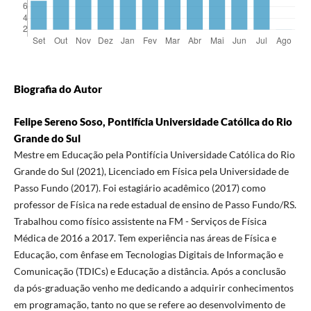
Biografia do Autor
Felipe Sereno Soso, Pontifícia Universidade Católica do Rio
Grande do Sul
Mestre em Educação pela Pontifícia Universidade Católica do Rio
Grande do Sul (2021), Licenciado em Física pela Universidade de
Passo Fundo (2017). Foi estagiário acadêmico (2017) como
professor de Física na rede estadual de ensino de Passo Fundo/RS.
Trabalhou como físico assistente na FM - Serviços de Física
Médica de 2016 a 2017. Tem experiência nas áreas de Física e
Educação, com ênfase em Tecnologias Digitais de Informação e
Comunicação (TDICs) e Educação a distância. Após a conclusão
da pós-graduação venho me dedicando a adquirir conhecimentos
em programação, tanto no que se refere ao desenvolvimento de