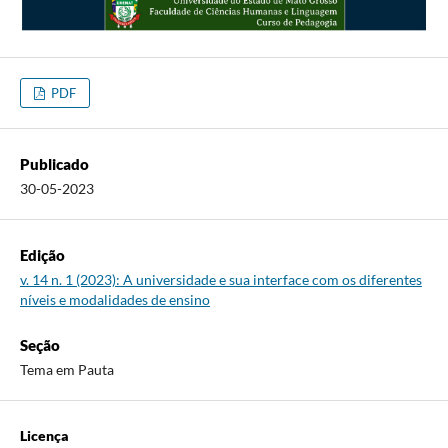
PDF
Publicado
30-05-2023
Edição
v. 14 n. 1 (2023): A universidade e sua interface com os diferentes
níveis e modalidades de ensino
Seção
Tema em Pauta
Licença