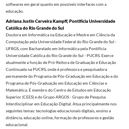
softwares em geral quanto em possíveis interfaces com a
educação.
Adriana Justin Cerveira Kampff, Pontifícia Universidade
Católica do Rio Grande do Sul
Doutora em Informática na Educação e Mestre em Ciência da
Computação pela Universidade Federal do Rio Grande do Sul -
UFRGS, com Bacharelado em Informática pela Pontifícia
Universidade Católica do Rio Grande do Sul - PUCRS. Exerce
atualmente a função de Pró-Reitora de Graduação e Educação
Continuada na PUCRS, onde é professora e pesquisadora
permanente do Programa de Pós-Graduação em Educação e do
Programa de Pós-Graduação em Educação em Ciências e
Matemática. É membro do Centro de Estudos em Educação
Superior (CEES) e do Grupo ARGOS - Grupo de Pesquisa
Interdisciplinar em Educação Digital. Atua principalmente nos
seguintes temas: tecnologias educacionais digitais, ensino a
distância, educação online, formação de professores e gestão
educacional.