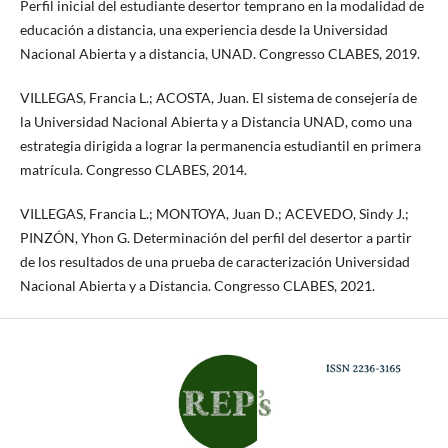
Perfil inicial del estudiante desertor temprano en la modalidad de
educación a distancia, una experiencia desde la Universidad
Nacional Abierta y a distancia, UNAD. Congresso CLABES, 2019.
VILLEGAS, Francia L.; ACOSTA, Juan. El sistema de consejería de
la Universidad Nacional Abierta y a Distancia UNAD, como una
estrategia dirigida a lograr la permanencia estudiantil en primera
matrícula. Congresso CLABES, 2014.
VILLEGAS, Francia L.; MONTOYA, Juan D.; ACEVEDO, Sindy J.;
PINZÓN, Yhon G. Determinación del perfil del desertor a partir
de los resultados de una prueba de caracterización Universidad
Nacional Abierta y a Distancia. Congresso CLABES, 2021.