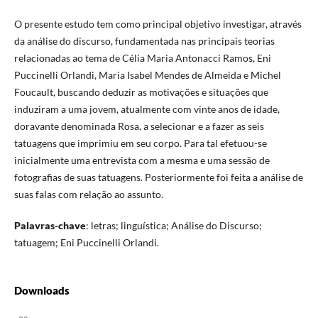
O presente estudo tem como principal objetivo investigar, através
da análise do discurso, fundamentada nas principais teorias
relacionadas ao tema de Célia Maria Antonacci Ramos, Eni
Puccinelli Orlandi, Maria Isabel Mendes de Almeida e Michel
Foucault, buscando deduzir as motivações e situações que
induziram a uma jovem, atualmente com vinte anos de idade,
doravante denominada Rosa, a selecionar e a fazer as seis
tatuagens que imprimiu em seu corpo. Para tal efetuou-se
inicialmente uma entrevista com a mesma e uma sessão de
fotografias de suas tatuagens. Posteriormente foi feita a análise de
suas falas com relação ao assunto.
Palavras-chave
: letras; linguística; Análise do Discurso;
tatuagem; Eni Puccinelli Orlandi.
Downloads