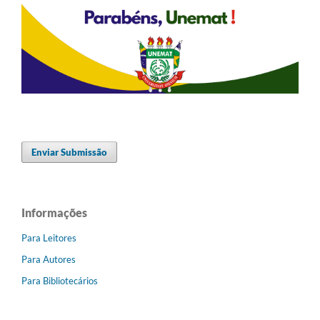
Enviar Submissão
Informações
Para Leitores
Para Autores
Para Bibliotecários