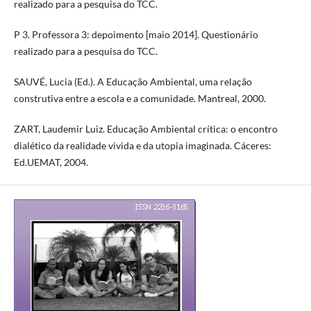
realizado para a pesquisa do TCC.
P 3. Professora 3: depoimento [maio 2014]. Questionário
realizado para a pesquisa do TCC.
SAUVÉ, Lucia (Ed.). A Educação Ambiental, uma relação
construtiva entre a escola e a comunidade. Mantreal, 2000.
ZART, Laudemir Luiz. Educação Ambiental crítica: o encontro
dialético da realidade vivida e da utopia imaginada. Cáceres:
Ed.UEMAT, 2004.