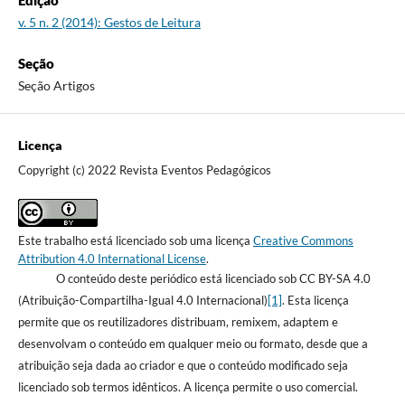
Edição
v. 5 n. 2 (2014): Gestos de Leitura
Seção
Seção Artigos
Licença
Copyright (c) 2022 Revista Eventos Pedagógicos
Este trabalho está licenciado sob uma licença
Creative Commons
Attribution 4.0 International License
.
O conteúdo deste periódico está licenciado sob CC BY-SA 4.0
(Atribuição-Compartilha-Igual 4.0 Internacional)
[1]
. Esta licença
permite que os reutilizadores distribuam, remixem, adaptem e
desenvolvam o conteúdo em qualquer meio ou formato, desde que a
atribuição seja dada ao criador e que o conteúdo modificado seja
licenciado sob termos idênticos. A licença permite o uso comercial.