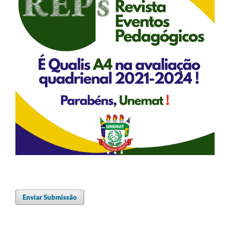
Enviar Submissão