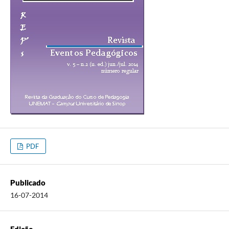
PDF
Publicado
16-07-2014