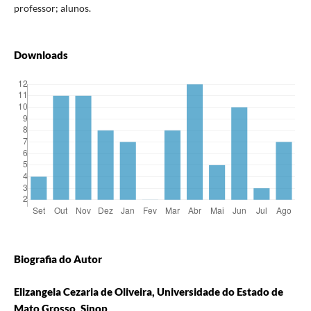
professor; alunos.
Downloads
Biografia do Autor
Elizangela Cezaria de Oliveira, Universidade do Estado de
Mato Grosso, Sinop