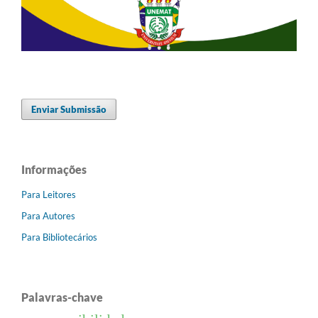
Enviar Submissão
Informações
Para Leitores
Para Autores
Para Bibliotecários
Palavras-chave