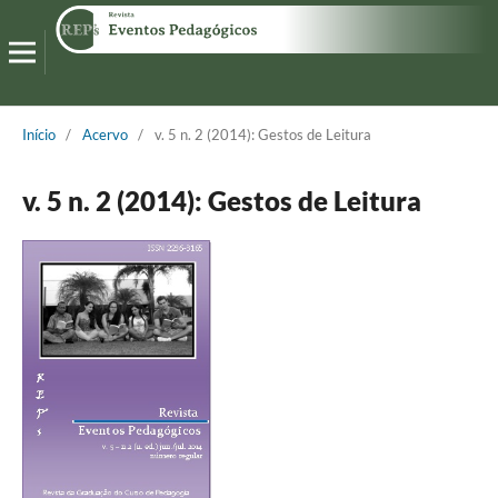
Início
/
Acervo
/
v. 5 n. 2 (2014): Gestos de Leitura
v. 5 n. 2 (2014): Gestos de Leitura