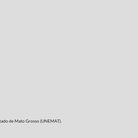
Estado de Mato Grosso (UNEMAT).