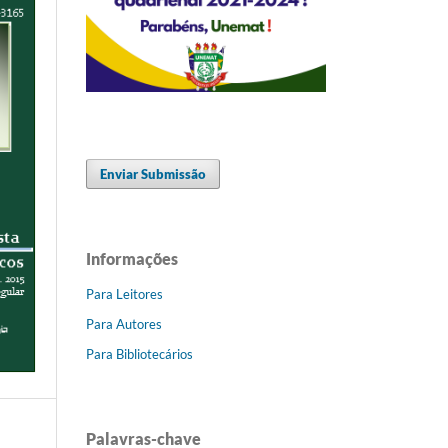
Enviar Submissão
Informações
Para Leitores
Para Autores
Para Bibliotecários
Palavras-chave