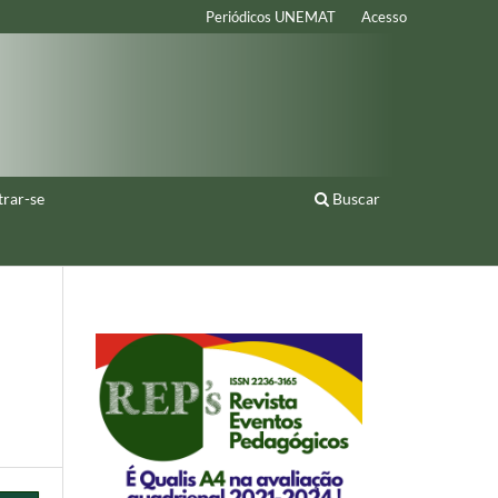
Periódicos UNEMAT
Acesso
trar-se
Buscar