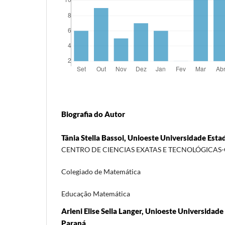
Biografia do Autor
Tânia Stella Bassoi, Unioeste Universidade Est
CENTRO DE CIENCIAS EXATAS E TECNOLÓGICAS
Colegiado de Matemática
Educação Matemática
Arleni Elise Sella Langer, Unioeste Universidad
Paraná