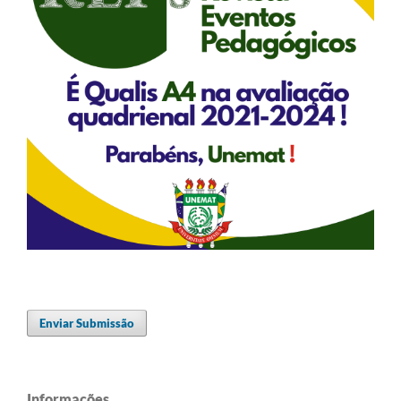
Enviar Submissão
Informações