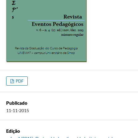
PDF
Publicado
11-11-2015
Edição