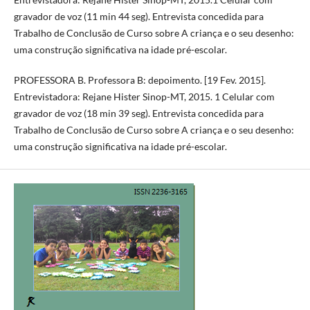
gravador de voz (11 min 44 seg). Entrevista concedida para
Trabalho de Conclusão de Curso sobre A criança e o seu desenho:
uma construção significativa na idade pré-escolar.
PROFESSORA B. Professora B: depoimento. [19 Fev. 2015].
Entrevistadora: Rejane Hister Sinop-MT, 2015. 1 Celular com
gravador de voz (18 min 39 seg). Entrevista concedida para
Trabalho de Conclusão de Curso sobre A criança e o seu desenho:
uma construção significativa na idade pré-escolar.