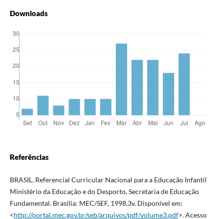
Downloads
Referências
BRASIL. Referencial Curricular Nacional para a Educação Infantil
Ministério da Educação e do Desporto, Secretaria de Educação
Fundamental. Brasília: MEC/SEF, 1998.3v. Disponível em:
<
http://portal.mec.gov.br/seb/arquivos/pdf/volume3.pdf
>. Acesso