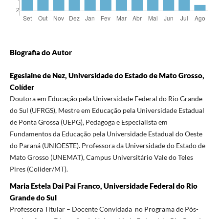
Biografia do Autor
Egeslaine de Nez, Universidade do Estado de Mato Grosso,
Colíder
Doutora em Educação pela Universidade Federal do Rio Grande
do Sul (UFRGS), Mestre em Educação pela Universidade Estadual
de Ponta Grossa (UEPG), Pedagoga e Especialista em
Fundamentos da Educação pela Universidade Estadual do Oeste
do Paraná (UNIOESTE). Professora da Universidade do Estado de
Mato Grosso (UNEMAT), Campus Universitário Vale do Teles
Pires (Colider/MT).
Maria Estela Dai Pai Franco, Universidade Federal do Rio
Grande do Sul
Professora Titular – Docente Convidada no Programa de Pós-