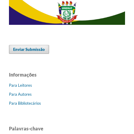
Enviar Submissão
Informações
Para Leitores
Para Autores
Para Bibliotecários
Palavras-chave