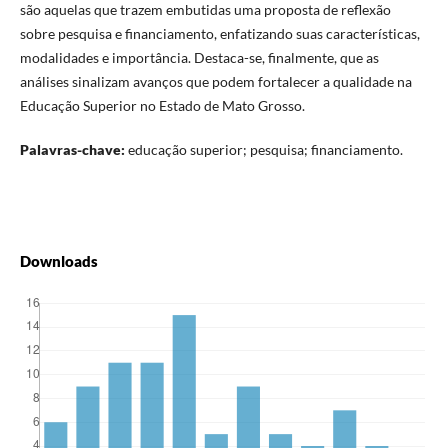
são aquelas que trazem embutidas uma proposta de reflexão
sobre pesquisa e financiamento, enfatizando suas características,
modalidades e importância. Destaca-se, finalmente, que as
análises sinalizam avanços que podem fortalecer a qualidade na
Educação Superior no Estado de Mato Grosso.
Palavras-chave:
educação superior; pesquisa; financiamento.
Downloads