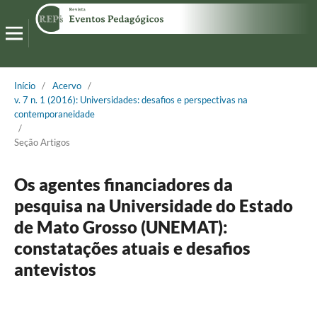
Início
/
Acervo
/
v. 7 n. 1 (2016): Universidades: desafios e perspectivas na
contemporaneidade
/
Seção Artigos
Os agentes financiadores da
pesquisa na Universidade do Estado
de Mato Grosso (UNEMAT):
constatações atuais e desafios
antevistos