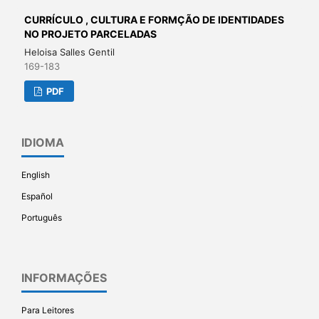
CURRÍCULO , CULTURA E FORMÇÃO DE IDENTIDADES
NO PROJETO PARCELADAS
Heloisa Salles Gentil
169-183
PDF
IDIOMA
English
Español
Português
INFORMAÇÕES
Para Leitores