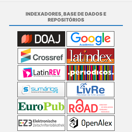
INDEXADORES, BASE DE DADOS E
REPOSITÓRIOS