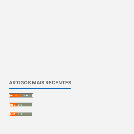
ARTIGOS MAIS RECENTES