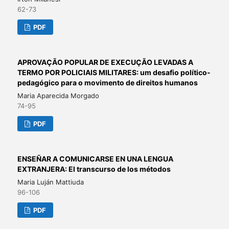
62-73
PDF
APROVAÇÃO POPULAR DE EXECUÇÃO LEVADAS A
TERMO POR POLICIAIS MILITARES: um desafio político-
pedagógico para o movimento de direitos humanos
Maria Aparecida Morgado
74-95
PDF
ENSEÑAR A COMUNICARSE EN UNA LENGUA
EXTRANJERA: El transcurso de los métodos
Maria Luján Mattiuda
96-106
PDF