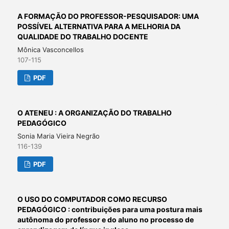
A FORMAÇÃO DO PROFESSOR-PESQUISADOR: UMA
POSSÍVEL ALTERNATIVA PARA A MELHORIA DA
QUALIDADE DO TRABALHO DOCENTE
Mônica Vasconcellos
107-115
PDF
O ATENEU : A ORGANIZAÇÃO DO TRABALHO
PEDAGÓGICO
Sonia Maria Vieira Negrão
116-139
PDF
O USO DO COMPUTADOR COMO RECURSO
PEDAGÓGICO : contribuições para uma postura mais
autônoma do professor e do aluno no processo de