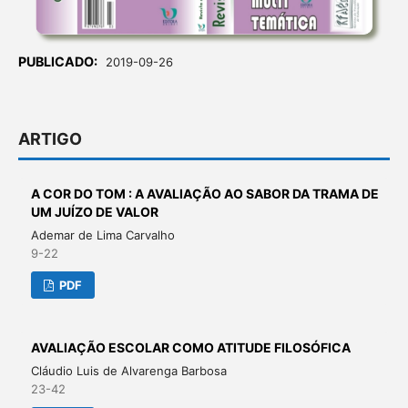
PUBLICADO:
2019-09-26
ARTIGO
A COR DO TOM : A AVALIAÇÃO AO SABOR DA TRAMA DE
UM JUÍZO DE VALOR
Ademar de Lima Carvalho
9-22
PDF
AVALIAÇÃO ESCOLAR COMO ATITUDE FILOSÓFICA
Cláudio Luis de Alvarenga Barbosa
23-42