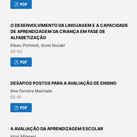
PDF
O DESENVOLVIMENTO DA LINGUAGEM E A CAPACIDADE
DE APRENDIZAGEM DA CRIANÇA EM FASE DE
ALFABETIZAÇÃO
Eliseu Pichitelli, Izumi Nozaki
43-54
PDF
DESAFIOS POSTOS PARA A AVALIAÇÃO DE ENSINO
Ilma Ferreira Machado
55-61
PDF
A AVALIAÇÃO DA APRENDIZAGEM ESCOLAR
Irton Milanesi