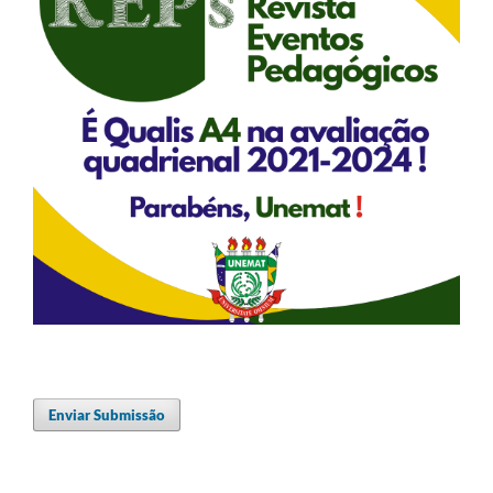
Enviar Submissão