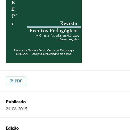
PDF
Publicado
24-06-2015
Edição