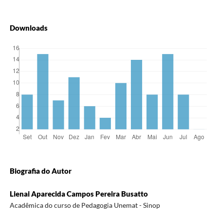
Downloads
Biografia do Autor
Lienai Aparecida Campos Pereira Busatto
Acadêmica do curso de Pedagogia Unemat - Sinop