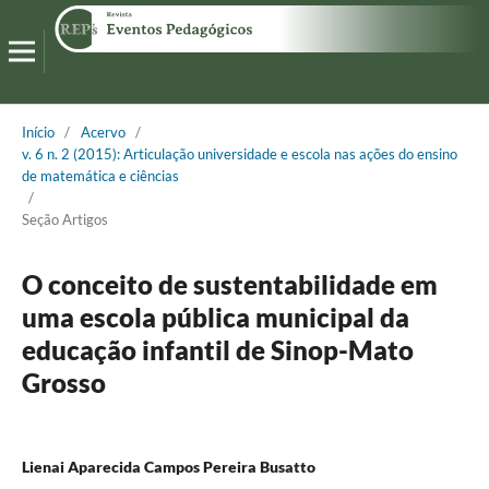
Início
/
Acervo
/
v. 6 n. 2 (2015): Articulação universidade e escola nas ações do ensino
de matemática e ciências
/
Seção Artigos
O conceito de sustentabilidade em
uma escola pública municipal da
educação infantil de Sinop-Mato
Grosso
Lienai Aparecida Campos Pereira Busatto