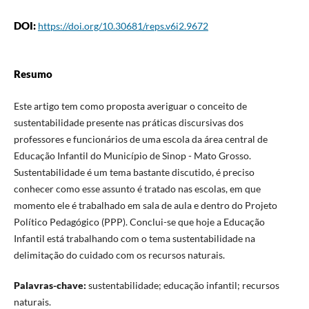
DOI:
https://doi.org/10.30681/reps.v6i2.9672
Resumo
Este artigo tem como proposta averiguar o conceito de
sustentabilidade presente nas práticas discursivas dos
professores e funcionários de uma escola da área central de
Educação Infantil do Município de Sinop - Mato Grosso.
Sustentabilidade é um tema bastante discutido, é preciso
conhecer como esse assunto é tratado nas escolas, em que
momento ele é trabalhado em sala de aula e dentro do Projeto
Político Pedagógico (PPP). Conclui-se que hoje a Educação
Infantil está trabalhando com o tema sustentabilidade na
delimitação do cuidado com os recursos naturais.
Palavras-chave:
sustentabilidade; educação infantil; recursos
naturais.