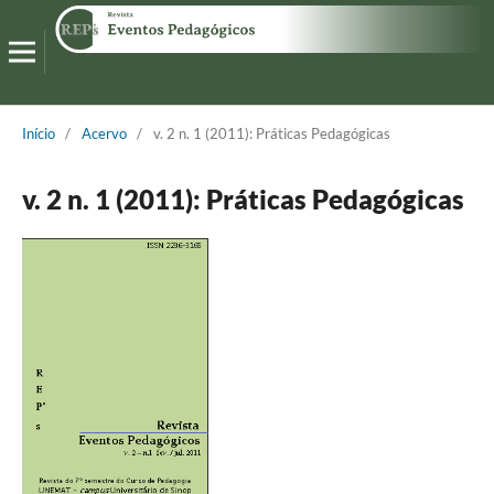
Início
/
Acervo
/
v. 2 n. 1 (2011): Práticas Pedagógicas
v. 2 n. 1 (2011): Práticas Pedagógicas