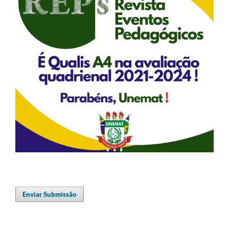
Enviar Submissão