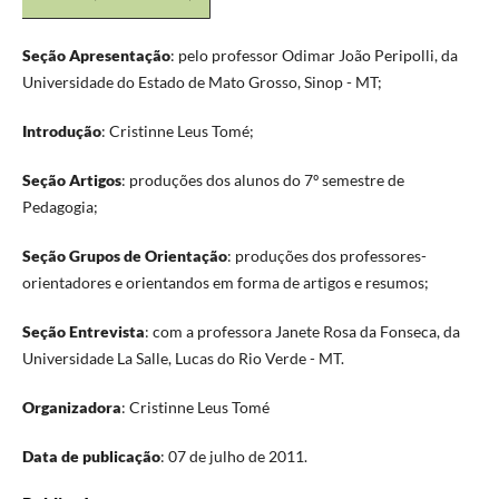
Seção Apresentação
: pelo professor Odimar João Peripolli, da
Universidade do Estado de Mato Grosso, Sinop - MT;
Introdução
: Cristinne Leus Tomé;
Seção Artigos
: produções dos alunos do 7º semestre de
Pedagogia;
Seção Grupos de Orientação
: produções dos professores-
orientadores e orientandos em forma de artigos e resumos;
Seção Entrevista
: com a professora Janete Rosa da Fonseca, da
Universidade La Salle, Lucas do Rio Verde - MT.
Organizadora
: Cristinne Leus Tomé
Data de publicação
: 07 de julho de 2011.