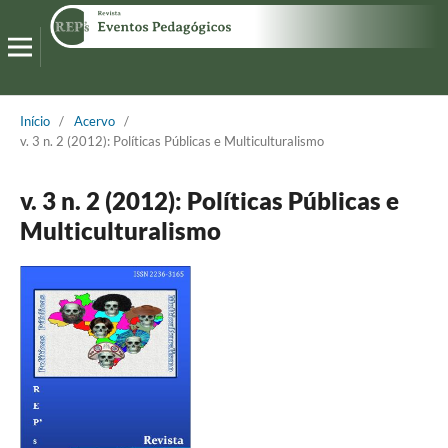
Início
/
Acervo
/
v. 3 n. 2 (2012): Políticas Públicas e Multiculturalismo
v. 3 n. 2 (2012): Políticas Públicas e
Multiculturalismo