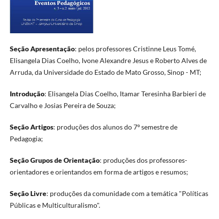
Seção Apresentação
: pelos professores Cristinne Leus Tomé,
Elisangela Dias Coelho, Ivone Alexandre Jesus e Roberto Alves de
Arruda, da Universidade do Estado de Mato Grosso, Sinop - MT;
Introdução
: Elisangela Dias Coelho, Itamar Teresinha Barbieri de
Carvalho e Josias Pereira de Souza;
Seção Artigos
: produções dos alunos do 7º semestre de
Pedagogia;
Seção Grupos de Orientação
: produções dos professores-
orientadores e orientandos em forma de artigos e resumos;
Seção Livre
: produções da comunidade com a temática "Políticas
Públicas e Multiculturalismo".