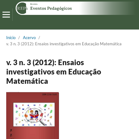
Início
/
Acervo
/
v. 3 n. 3 (2012): Ensaios investigativos em Educação Matemática
v. 3 n. 3 (2012): Ensaios
investigativos em Educação
Matemática