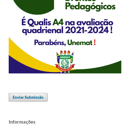
Enviar Submissão
Informações